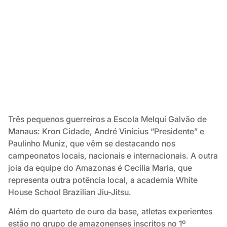
Três pequenos guerreiros a Escola Melqui Galvão de
Manaus: Kron Cidade, André Vinícius “Presidente” e
Paulinho Muniz, que vêm se destacando nos
campeonatos locais, nacionais e internacionais. A outra
joia da equipe do Amazonas é Cecília Maria, que
representa outra potência local, a academia White
House School Brazilian Jiu-Jitsu.
Além do quarteto de ouro da base, atletas experientes
estão no grupo de amazonenses inscritos no 1º