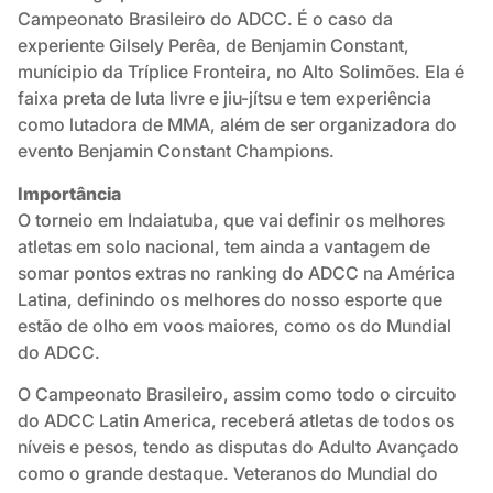
Campeonato Brasileiro do ADCC. É o caso da
experiente Gilsely Perêa, de Benjamin Constant,
munícipio da Tríplice Fronteira, no Alto Solimões. Ela é
faixa preta de luta livre e jiu-jítsu e tem experiência
como lutadora de MMA, além de ser organizadora do
evento Benjamin Constant Champions.
Importância
O torneio em Indaiatuba, que vai definir os melhores
atletas em solo nacional, tem ainda a vantagem de
somar pontos extras no ranking do ADCC na América
Latina, definindo os melhores do nosso esporte que
estão de olho em voos maiores, como os do Mundial
do ADCC.
O Campeonato Brasileiro, assim como todo o circuito
do ADCC Latin America, receberá atletas de todos os
níveis e pesos, tendo as disputas do Adulto Avançado
como o grande destaque. Veteranos do Mundial do