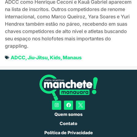
ADCC como Henrique Ceconi e Kauã Gabriel aparecem
na lista de inscritos. Outros competidores de renome
internacional, como Marco Queiroz, Yara Soares e Yuri
Hendrex também estão no páreo, recebendo em suas
chaves competidores de alto nível e atletas buscando
seu espaço nos holofotes mais importantes do
grappling.
ADCC
,
Jiu-Jitsu
,
Kids
,
Manaus
Quem somos
Contato
Política de Privacidade