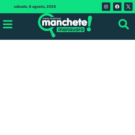
sábado, 8 agosto, 2026