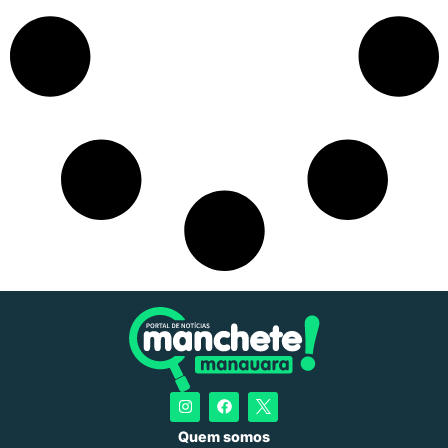
Quem somos