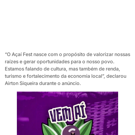
“O Açaí Fest nasce com o propósito de valorizar nossas
raízes e gerar oportunidades para o nosso povo.
Estamos falando de cultura, mas também de renda,
turismo e fortalecimento da economia local”, declarou
Airton Siqueira durante o anúncio.