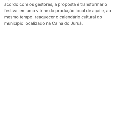
acordo com os gestores, a proposta é transformar o
festival em uma vitrine da produção local de açaí e, ao
mesmo tempo, reaquecer o calendário cultural do
município localizado na Calha do Juruá.