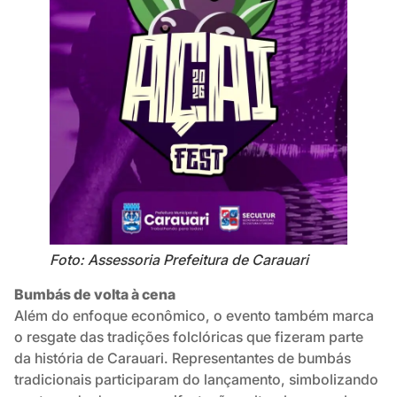
Foto: Assessoria Prefeitura de Carauari
Bumbás de volta à cena
Além do enfoque econômico, o evento também marca
o resgate das tradições folclóricas que fizeram parte
da história de Carauari. Representantes de bumbás
tradicionais participaram do lançamento, simbolizando