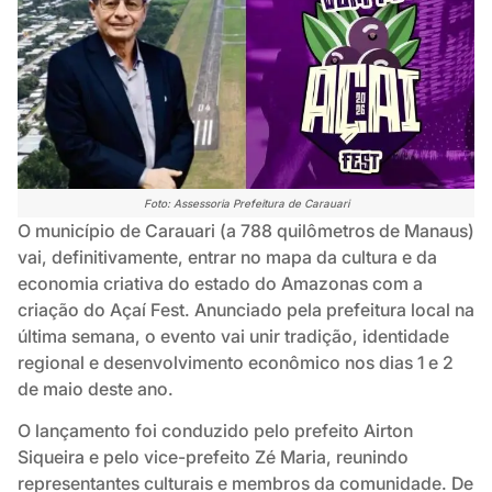
Foto: Assessoria Prefeitura de Carauari
O município de Carauari (a 788 quilômetros de Manaus)
vai, definitivamente, entrar no mapa da cultura e da
economia criativa do estado do Amazonas com a
criação do Açaí Fest. Anunciado pela prefeitura local na
última semana, o evento vai unir tradição, identidade
regional e desenvolvimento econômico nos dias 1 e 2
de maio deste ano.
O lançamento foi conduzido pelo prefeito Airton
Siqueira e pelo vice-prefeito Zé Maria, reunindo
representantes culturais e membros da comunidade. De