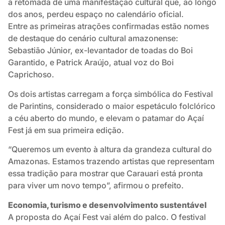
a retomada de uma manifestação cultural que, ao longo
dos anos, perdeu espaço no calendário oficial.
Entre as primeiras atrações confirmadas estão nomes
de destaque do cenário cultural amazonense:
Sebastião Júnior, ex-levantador de toadas do Boi
Garantido, e Patrick Araújo, atual voz do Boi
Caprichoso.
Os dois artistas carregam a força simbólica do Festival
de Parintins, considerado o maior espetáculo folclórico
a céu aberto do mundo, e elevam o patamar do Açaí
Fest já em sua primeira edição.
“Queremos um evento à altura da grandeza cultural do
Amazonas. Estamos trazendo artistas que representam
essa tradição para mostrar que Carauari está pronta
para viver um novo tempo”, afirmou o prefeito.
Economia, turismo e desenvolvimento sustentável
A proposta do Açaí Fest vai além do palco. O festival