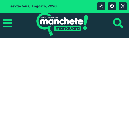
sexta-feira, 7 agosto, 2026