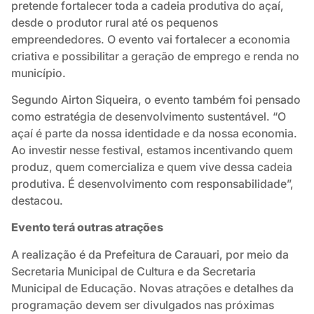
pretende fortalecer toda a cadeia produtiva do açaí,
desde o produtor rural até os pequenos
empreendedores. O evento vai fortalecer a economia
criativa e possibilitar a geração de emprego e renda no
município.
Segundo Airton Siqueira, o evento também foi pensado
como estratégia de desenvolvimento sustentável. “O
açaí é parte da nossa identidade e da nossa economia.
Ao investir nesse festival, estamos incentivando quem
produz, quem comercializa e quem vive dessa cadeia
produtiva. É desenvolvimento com responsabilidade”,
destacou.
Evento terá outras atrações
A realização é da Prefeitura de Carauari, por meio da
Secretaria Municipal de Cultura e da Secretaria
Municipal de Educação. Novas atrações e detalhes da
programação devem ser divulgados nas próximas