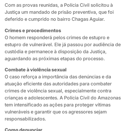
Com as provas reunidas, a Polícia Civil solicitou à
Justiça um mandado de prisão preventiva, que foi
deferido e cumprido no bairro Chagas Aguiar.
Crimes e procedimentos
O homem responderá pelos crimes de estupro e
estupro de vulnerável. Ele já passou por audiência de
custódia e permanece à disposição da Justiça,
aguardando as próximas etapas do processo.
Combate à violência sexual
O caso reforça a importância das denúncias e da
atuação eficiente das autoridades para combater
crimes de violência sexual, especialmente contra
crianças e adolescentes. A Polícia Civil do Amazonas
tem intensificado as ações para proteger vítimas
vulneráveis e garantir que os agressores sejam
responsabilizados.
Como denunciar