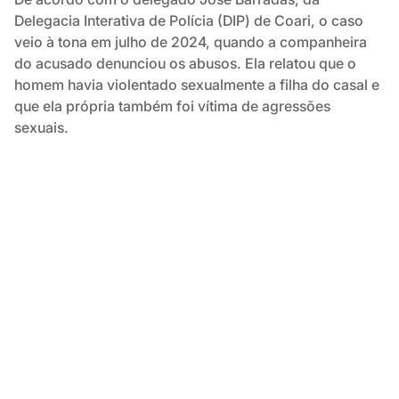
Delegacia Interativa de Polícia (DIP) de Coari, o caso
veio à tona em julho de 2024, quando a companheira
do acusado denunciou os abusos. Ela relatou que o
homem havia violentado sexualmente a filha do casal e
que ela própria também foi vítima de agressões
sexuais.