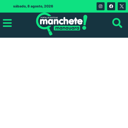
sábado, 8 agosto, 2026