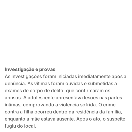
Investigação e provas
As investigações foram iniciadas imediatamente após a
denúncia. As vítimas foram ouvidas e submetidas a
exames de corpo de delito, que confirmaram os
abusos. A adolescente apresentava lesões nas partes
íntimas, comprovando a violência sofrida. O crime
contra a filha ocorreu dentro da residência da família,
enquanto a mãe estava ausente. Após o ato, o suspeito
fugiu do local.