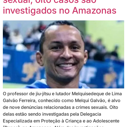
investigados no Amazonas
O professor de jiu-jítsu e lutador Melquisedeque de Lima
Galvão Ferreira, conhecido como Melqui Galvão, é alvo
de nove denúncias relacionadas a crimes sexuais. Oito
delas estão sendo investigadas pela Delegacia
Especializada em Proteção à Criança e ao Adolescente