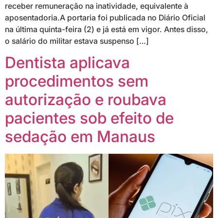
receber remuneração na inatividade, equivalente à
aposentadoria.A portaria foi publicada no Diário Oficial
na última quinta-feira (2) e já está em vigor. Antes disso,
o salário do militar estava suspenso […]
Dentista aplicava
procedimentos sem
autorização e roubava
pacientes sob efeito de
sedação em Manaus