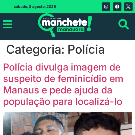
sábado, 8 agosto, 2026
Categoria:
Polícia
Polícia divulga imagem de
suspeito de feminicídio em
Manaus e pede ajuda da
população para localizá-lo