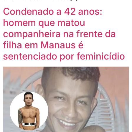
Condenado a 42 anos:
homem que matou
companheira na frente da
filha em Manaus é
sentenciado por feminicídio