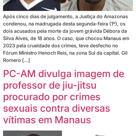
Após cinco dias de julgamento, a Justiça do Amazonas
condenou, na madrugada desta segunda-feira (1º), os
dois acusados pela morte da jovem grávida Débora da
Silva Alves, de 18 anos. O caso, que chocou Manaus em
2023 pela crueldade dos crimes, teve desfecho no
Fórum Ministro Henoch Reis, na zona Sul da capital. Gil
Romero […]
PC-AM divulga imagem de
professor de jiu-jitsu
procurado por crimes
sexuais contra diversas
vítimas em Manaus