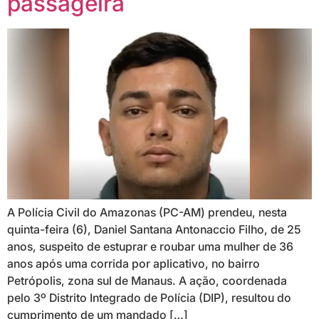
passageira
A Polícia Civil do Amazonas (PC-AM) prendeu, nesta
quinta-feira (6), Daniel Santana Antonaccio Filho, de 25
anos, suspeito de estuprar e roubar uma mulher de 36
anos após uma corrida por aplicativo, no bairro
Petrópolis, zona sul de Manaus. A ação, coordenada
pelo 3º Distrito Integrado de Polícia (DIP), resultou do
cumprimento de um mandado […]