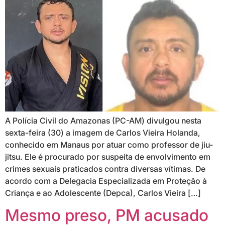
A Polícia Civil do Amazonas (PC-AM) divulgou nesta
sexta-feira (30) a imagem de Carlos Vieira Holanda,
conhecido em Manaus por atuar como professor de jiu-
jitsu. Ele é procurado por suspeita de envolvimento em
crimes sexuais praticados contra diversas vítimas. De
acordo com a Delegacia Especializada em Proteção à
Criança e ao Adolescente (Depca), Carlos Vieira […]
Mesmo preso, PM acusado