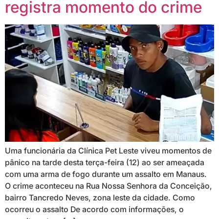
registra momento do crime
Uma funcionária da Clínica Pet Leste viveu momentos de
pânico na tarde desta terça-feira (12) ao ser ameaçada
com uma arma de fogo durante um assalto em Manaus.
O crime aconteceu na Rua Nossa Senhora da Conceição,
bairro Tancredo Neves, zona leste da cidade. Como
ocorreu o assalto De acordo com informações, o