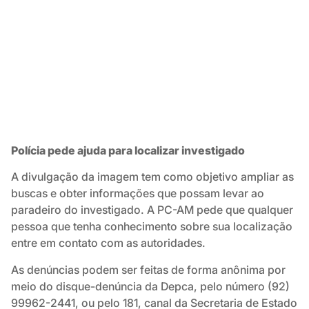
Polícia pede ajuda para localizar investigado
A divulgação da imagem tem como objetivo ampliar as
buscas e obter informações que possam levar ao
paradeiro do investigado. A PC-AM pede que qualquer
pessoa que tenha conhecimento sobre sua localização
entre em contato com as autoridades.
As denúncias podem ser feitas de forma anônima por
meio do disque-denúncia da Depca, pelo número (92)
99962-2441, ou pelo 181, canal da Secretaria de Estado