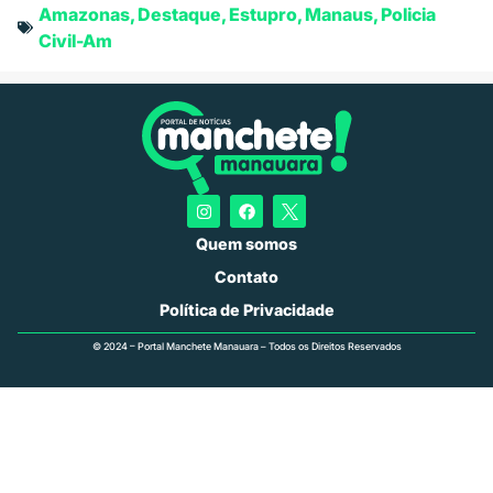
Amazonas
,
Destaque
,
Estupro
,
Manaus
,
Policia
Civil-Am
Quem somos
Contato
Política de Privacidade
© 2024 – Portal Manchete Manauara – Todos os Direitos Reservados