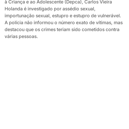
à Criança e ao Adolescente (Depca), Carlos Vieira
Holanda é investigado por assédio sexual,
importunação sexual, estupro e estupro de vulnerável.
A polícia não informou o número exato de vítimas, mas
destacou que os crimes teriam sido cometidos contra
várias pessoas.