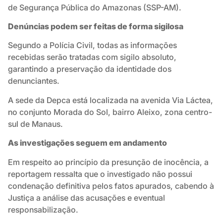
de Segurança Pública do Amazonas (SSP-AM).
Denúncias podem ser feitas de forma sigilosa
Segundo a Polícia Civil, todas as informações
recebidas serão tratadas com sigilo absoluto,
garantindo a preservação da identidade dos
denunciantes.
A sede da Depca está localizada na avenida Via Láctea,
no conjunto Morada do Sol, bairro Aleixo, zona centro-
sul de Manaus.
As investigações seguem em andamento
Em respeito ao princípio da presunção de inocência, a
reportagem ressalta que o investigado não possui
condenação definitiva pelos fatos apurados, cabendo à
Justiça a análise das acusações e eventual
responsabilização.