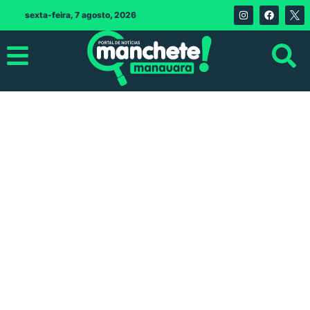
sexta-feira, 7 agosto, 2026