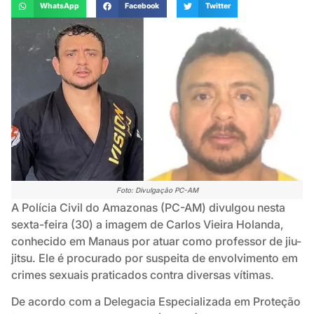
WhatsApp
Facebook
Twitter
Foto: Divulgação PC-AM
A Polícia Civil do Amazonas (PC-AM) divulgou nesta
sexta-feira (30) a imagem de Carlos Vieira Holanda,
conhecido em Manaus por atuar como professor de jiu-
jitsu. Ele é procurado por suspeita de envolvimento em
crimes sexuais praticados contra diversas vítimas.
De acordo com a Delegacia Especializada em Proteção