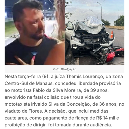
Foto: Divulgação
Nesta terça-feira (9), a juíza Themis Lourenço, da zona
Centro-Sul de Manaus, concedeu liberdade provisória
ao motorista Fábio da Silva Moreira, de 39 anos,
envolvido na fatal colisão que tirou a vida do
mototaxista Irivaldo Silva da Conceição, de 36 anos, no
viaduto de Flores. A decisão, que inclui medidas
cautelares, como pagamento de fiança de R$ 14 mil e
proibição de dirigir, foi tomada durante audiência.