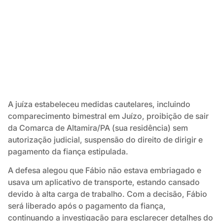
A juíza estabeleceu medidas cautelares, incluindo
comparecimento bimestral em Juízo, proibição de sair
da Comarca de Altamira/PA (sua residência) sem
autorização judicial, suspensão do direito de dirigir e
pagamento da fiança estipulada.
A defesa alegou que Fábio não estava embriagado e
usava um aplicativo de transporte, estando cansado
devido à alta carga de trabalho. Com a decisão, Fábio
será liberado após o pagamento da fiança,
continuando a investigação para esclarecer detalhes do