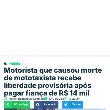
Polícia
Motorista que causou morte
de mototaxista recebe
liberdade provisória após
pagar fiança de R$ 14 mil
manchetemanauara.com.br
10/04/2024
10:23 am
WhatsApp
Facebook
Twitter