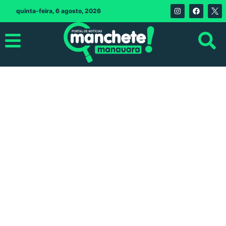
quinta-feira, 6 agosto, 2026