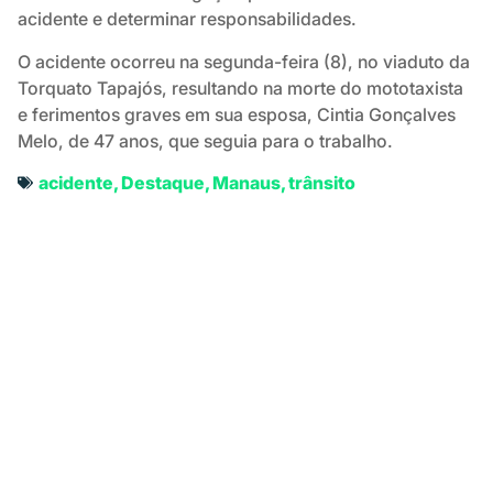
acidente e determinar responsabilidades.
O acidente ocorreu na segunda-feira (8), no viaduto da
Torquato Tapajós, resultando na morte do mototaxista
e ferimentos graves em sua esposa, Cintia Gonçalves
Melo, de 47 anos, que seguia para o trabalho.
acidente
,
Destaque
,
Manaus
,
trânsito