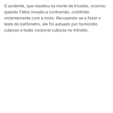
O acidente, que resultou na morte de Irivaldo, ocorreu
quando Fábio invadiu a contramão, colidindo
violentamente com a moto. Recusando-se a fazer o
teste do bafômetro, ele foi autuado por homicídio
culposo e lesão corporal culposa no trânsito.