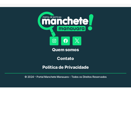
Quem somos
Contato
Política de Privacidade
© 2024 – Portal Manchete Manauara – Todos os Direitos Reservados