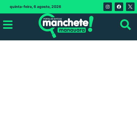
quinta-feira, 6 agosto, 2026