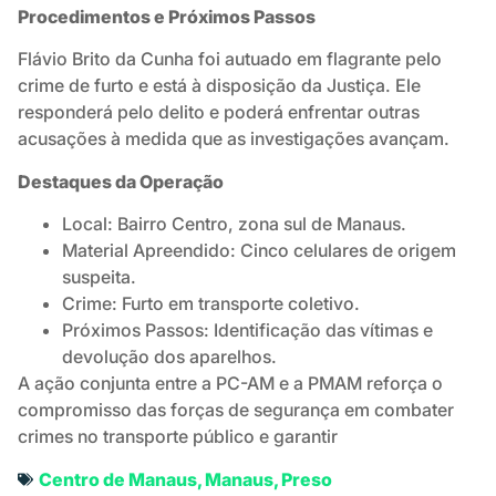
Procedimentos e Próximos Passos
Flávio Brito da Cunha foi autuado em flagrante pelo
crime de furto e está à disposição da Justiça. Ele
responderá pelo delito e poderá enfrentar outras
acusações à medida que as investigações avançam.
Destaques da Operação
Local: Bairro Centro, zona sul de Manaus.
Material Apreendido: Cinco celulares de origem
suspeita.
Crime: Furto em transporte coletivo.
Próximos Passos: Identificação das vítimas e
devolução dos aparelhos.
A ação conjunta entre a PC-AM e a PMAM reforça o
compromisso das forças de segurança em combater
crimes no transporte público e garantir
Centro de Manaus
,
Manaus
,
Preso