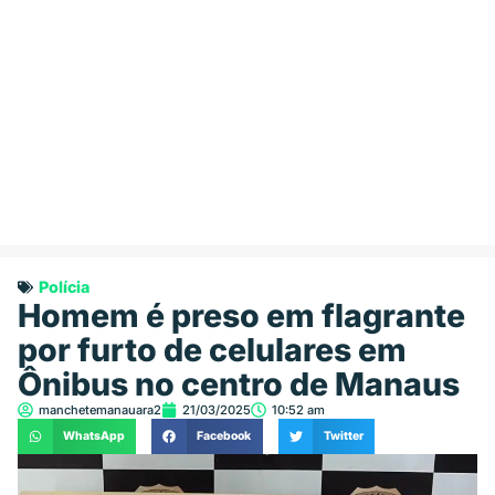
Polícia
Homem é preso em flagrante
por furto de celulares em
Ônibus no centro de Manaus
manchetemanauara2
21/03/2025
10:52 am
WhatsApp
Facebook
Twitter