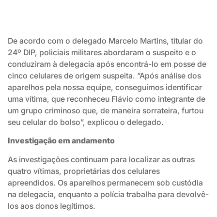
De acordo com o delegado Marcelo Martins, titular do
24º DIP, policiais militares abordaram o suspeito e o
conduziram à delegacia após encontrá-lo em posse de
cinco celulares de origem suspeita. “Após análise dos
aparelhos pela nossa equipe, conseguimos identificar
uma vítima, que reconheceu Flávio como integrante de
um grupo criminoso que, de maneira sorrateira, furtou
seu celular do bolso”, explicou o delegado.
Investigação em andamento
As investigações continuam para localizar as outras
quatro vítimas, proprietárias dos celulares
apreendidos. Os aparelhos permanecem sob custódia
na delegacia, enquanto a polícia trabalha para devolvê-
los aos donos legítimos.