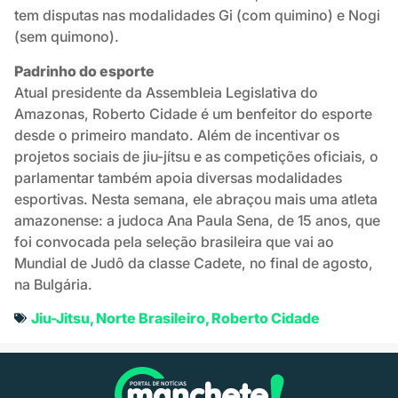
tem disputas nas modalidades Gi (com quimino) e Nogi
(sem quimono).
Padrinho do esporte
Atual presidente da Assembleia Legislativa do
Amazonas, Roberto Cidade é um benfeitor do esporte
desde o primeiro mandato. Além de incentivar os
projetos sociais de jiu-jítsu e as competições oficiais, o
parlamentar também apoia diversas modalidades
esportivas. Nesta semana, ele abraçou mais uma atleta
amazonense: a judoca Ana Paula Sena, de 15 anos, que
foi convocada pela seleção brasileira que vai ao
Mundial de Judô da classe Cadete, no final de agosto,
na Bulgária.
Jiu-Jitsu
,
Norte Brasileiro
,
Roberto Cidade