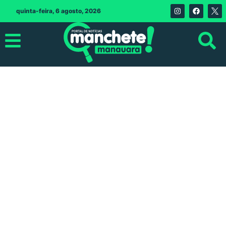
quinta-feira, 6 agosto, 2026