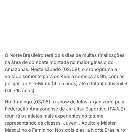
O Norte Brasileiro terá dois dias de muitas finalizações
na área de combate montada no maior ginásio do
Amazonas. Neste sábado (02/08), o cronograma é
voltado somente para os Kids e começa às 9h, com as
pelejas do Pré-Mirim (4 e 5 anos) até o Infanto Juvenil B
(14 e 15 anos).
No domingo (03/08), o show de lutas organizado pela
Federação Amazonense de Jiu-Jítsu Esportivo (FAJJE)
reunirá os atletas mais experientes no tatame,
representando as classes: Juvenil, Adulto e Máster
Masculino e Feminino. Nos dois dias, a Norte Brasileiro