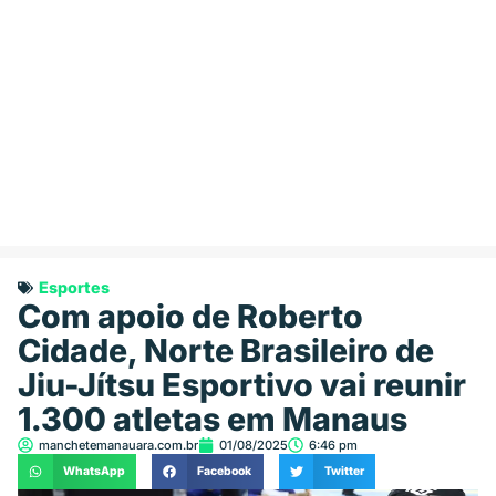
Esportes
Com apoio de Roberto
Cidade, Norte Brasileiro de
Jiu-Jítsu Esportivo vai reunir
1.300 atletas em Manaus
manchetemanauara.com.br
01/08/2025
6:46 pm
WhatsApp
Facebook
Twitter