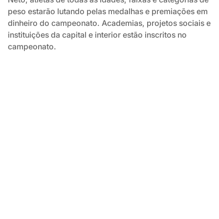
peso estarão lutando pelas medalhas e premiações em
dinheiro do campeonato. Academias, projetos sociais e
instituições da capital e interior estão inscritos no
campeonato.