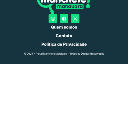
Quem somos
Contato
Política de Privacidade
© 2024 – Portal Manchete Manauara – Todos os Direitos Reservados