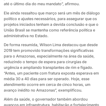
até o último dia do meu mandato”, afirmou.
Ele ainda ressaltou que março será um mês de diálogo
político e ajustes necessários, para assegurar que os
projetos iniciados tenham a devida conclusão e que o
União Brasil se mantenha como referência política e
administrativa no Estado.
De forma resumida, Wilson Lima destacou que desde
2019 tem promovido transformações significativas
para o Amazonas, especialmente na área da saúde,
reduzindo o tempo de espera para cirurgias de
urgência e ampliando transplantes de rim e fígado.
“Antes, um paciente com fratura exposta esperava em
média 30 a 40 dias para ser operado. Hoje, esse
atendimento ocorre em cerca de cinco horas, um
avanço inédito no Amazonas”, exemplificou.
Além da saúde, o governador também abordou
avanços em infraestrutura, habitação e fortalecimento