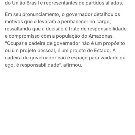
do União Brasil e representantes de partidos aliados.
Em seu pronunciamento, o governador detalhou os
motivos que o levaram a permanecer no cargo,
ressaltando que a decisão é fruto de responsabilidade
e compromisso com a população do Amazonas.
“Ocupar a cadeira de governador não é um propósito
ou um projeto pessoal, é um projeto de Estado. A
cadeira de governador não é espaço para vaidade ou
ego, é responsabilidade”, afirmou.