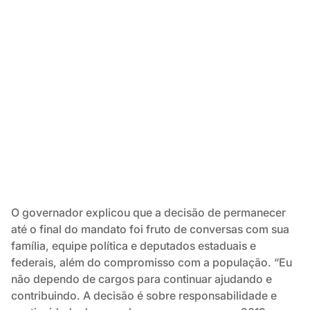
O governador explicou que a decisão de permanecer
até o final do mandato foi fruto de conversas com sua
família, equipe política e deputados estaduais e
federais, além do compromisso com a população. “Eu
não dependo de cargos para continuar ajudando e
contribuindo. A decisão é sobre responsabilidade e