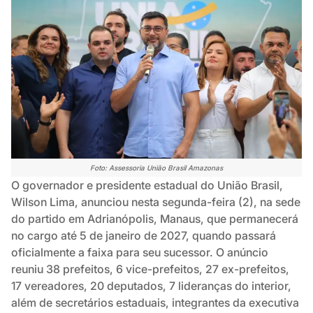
Foto: Assessoria União Brasil Amazonas
O governador e presidente estadual do União Brasil,
Wilson Lima, anunciou nesta segunda-feira (2), na sede
do partido em Adrianópolis, Manaus, que permanecerá
no cargo até 5 de janeiro de 2027, quando passará
oficialmente a faixa para seu sucessor. O anúncio
reuniu 38 prefeitos, 6 vice-prefeitos, 27 ex-prefeitos,
17 vereadores, 20 deputados, 7 lideranças do interior,
além de secretários estaduais, integrantes da executiva