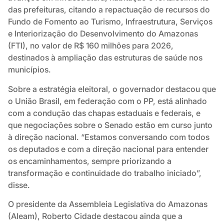
das prefeituras, citando a repactuação de recursos do
Fundo de Fomento ao Turismo, Infraestrutura, Serviços
e Interiorização do Desenvolvimento do Amazonas
(FTI), no valor de R$ 160 milhões para 2026,
destinados à ampliação das estruturas de saúde nos
municípios.
Sobre a estratégia eleitoral, o governador destacou que
o União Brasil, em federação com o PP, está alinhado
com a condução das chapas estaduais e federais, e
que negociações sobre o Senado estão em curso junto
à direção nacional. “Estamos conversando com todos
os deputados e com a direção nacional para entender
os encaminhamentos, sempre priorizando a
transformação e continuidade do trabalho iniciado”,
disse.
O presidente da Assembleia Legislativa do Amazonas
(Aleam), Roberto Cidade destacou ainda que a