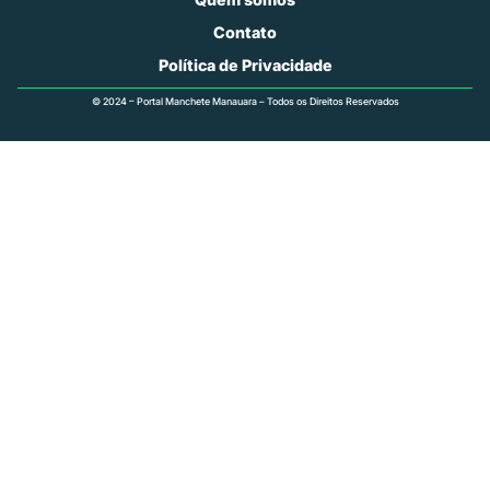
Contato
Política de Privacidade
© 2024 – Portal Manchete Manauara – Todos os Direitos Reservados