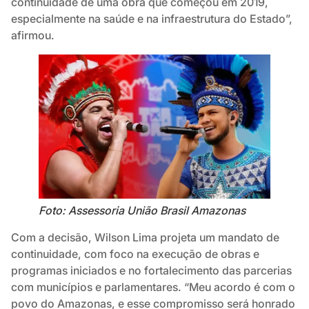
continuidade de uma obra que começou em 2019,
especialmente na saúde e na infraestrutura do Estado”,
afirmou.
Foto: Assessoria União Brasil Amazonas
Com a decisão, Wilson Lima projeta um mandato de
continuidade, com foco na execução de obras e
programas iniciados e no fortalecimento das parcerias
com municípios e parlamentares. “Meu acordo é com o
povo do Amazonas, e esse compromisso será honrado