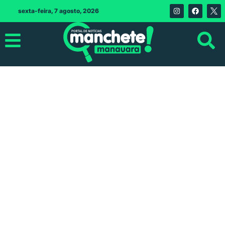
sexta-feira, 7 agosto, 2026