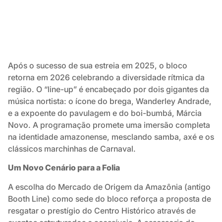
Após o sucesso de sua estreia em 2025, o bloco
retorna em 2026 celebrando a diversidade rítmica da
região. O “line-up” é encabeçado por dois gigantes da
música nortista: o ícone do brega, Wanderley Andrade,
e a expoente do pavulagem e do boi-bumbá, Márcia
Novo. A programação promete uma imersão completa
na identidade amazonense, mesclando samba, axé e os
clássicos marchinhas de Carnaval.
Um Novo Cenário para a Folia
A escolha do Mercado de Origem da Amazônia (antigo
Booth Line) como sede do bloco reforça a proposta de
resgatar o prestígio do Centro Histórico através de