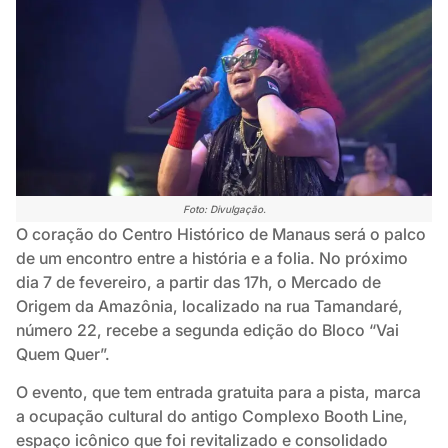
Foto: Divulgação.
O coração do Centro Histórico de Manaus será o palco
de um encontro entre a história e a folia. No próximo
dia 7 de fevereiro, a partir das 17h, o Mercado de
Origem da Amazônia, localizado na rua Tamandaré,
número 22, recebe a segunda edição do Bloco “Vai
Quem Quer”.
O evento, que tem entrada gratuita para a pista, marca
a ocupação cultural do antigo Complexo Booth Line,
espaço icônico que foi revitalizado e consolidado