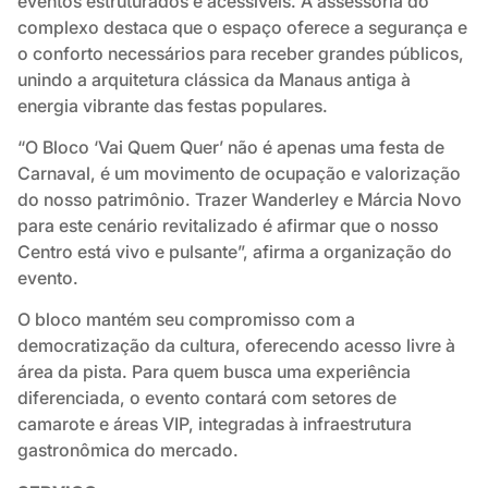
eventos estruturados e acessíveis. A assessoria do
complexo destaca que o espaço oferece a segurança e
o conforto necessários para receber grandes públicos,
unindo a arquitetura clássica da Manaus antiga à
energia vibrante das festas populares.
“O Bloco ‘Vai Quem Quer’ não é apenas uma festa de
Carnaval, é um movimento de ocupação e valorização
do nosso patrimônio. Trazer Wanderley e Márcia Novo
para este cenário revitalizado é afirmar que o nosso
Centro está vivo e pulsante”, afirma a organização do
evento.
O bloco mantém seu compromisso com a
democratização da cultura, oferecendo acesso livre à
área da pista. Para quem busca uma experiência
diferenciada, o evento contará com setores de
camarote e áreas VIP, integradas à infraestrutura
gastronômica do mercado.