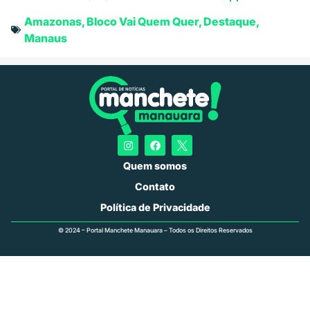
Amazonas
,
Bloco Vai Quem Quer
,
Destaque
,
Manaus
Quem somos
Contato
Política de Privacidade
© 2024 – Portal Manchete Manauara – Todos os Direitos Reservados