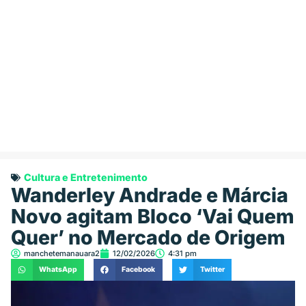
Cultura e Entretenimento
Wanderley Andrade e Márcia
Novo agitam Bloco ‘Vai Quem
Quer’ no Mercado de Origem
manchetemanauara2
12/02/2026
4:31 pm
WhatsApp
Facebook
Twitter