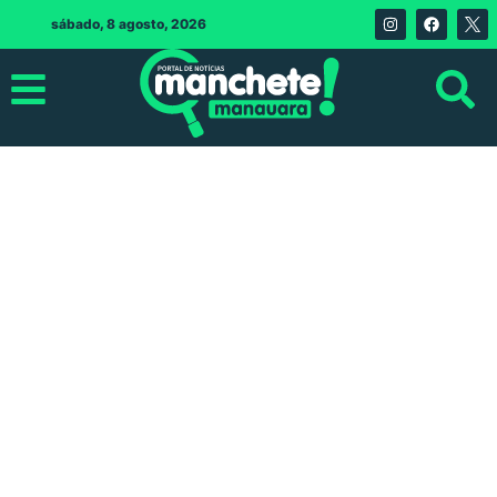
sábado, 8 agosto, 2026