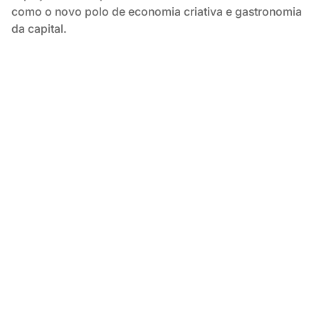
como o novo polo de economia criativa e gastronomia
da capital.