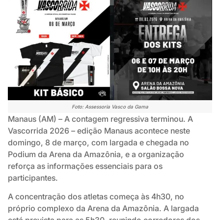
Foto: Assessoria Vasco da Gama
Manaus (AM) – A contagem regressiva terminou. A
Vascorrida 2026 – edição Manaus acontece neste
domingo, 8 de março, com largada e chegada no
Podium da Arena da Amazônia, e a organização
reforça as informações essenciais para os
participantes.
A concentração dos atletas começa às 4h30, no
próprio complexo da Arena da Amazônia. A largada