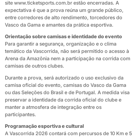
site www.ticketsports.com.br estão encerradas. A
expectativa é que a prova reúna um grande público,
entre corredores de alto rendimento, torcedores do
Vasco da Gama e amantes da prática esportiva.
Orientação sobre camisas e identidade do evento
Para garantir a segurança, organização e o clima
temático da Vascorrida, não será permitido o acesso à
Arena da Amazônia nem a participação na corrida com
camisas de outros clubes.
Durante a prova, será autorizado o uso exclusivo da
camisa oficial do evento, camisas do Vasco da Gama
ou das Seleções do Brasil e de Portugal. A medida visa
preservar a identidade da corrida oficial do clube e
manter a atmosfera de integração entre os
participantes.
Programação esportiva e cultural
A Vascorrida 2026 contará com percursos de 10 Km e 5