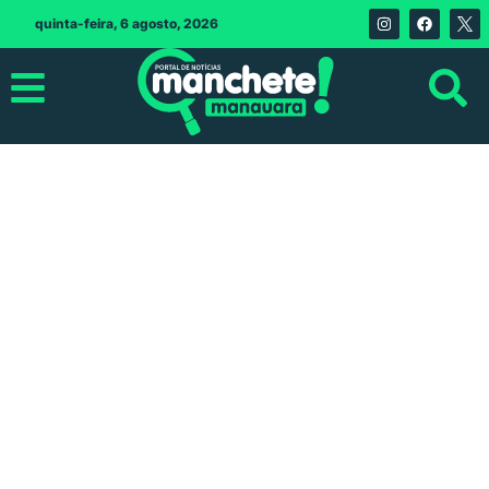
quinta-feira, 6 agosto, 2026