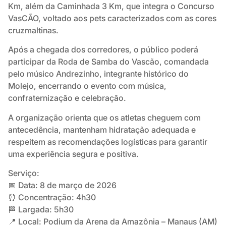
Km, além da Caminhada 3 Km, que integra o Concurso
VasCÃO, voltado aos pets caracterizados com as cores
cruzmaltinas.
Após a chegada dos corredores, o público poderá
participar da Roda de Samba do Vascão, comandada
pelo músico Andrezinho, integrante histórico do
Molejo, encerrando o evento com música,
confraternização e celebração.
A organização orienta que os atletas cheguem com
antecedência, mantenham hidratação adequada e
respeitem as recomendações logísticas para garantir
uma experiência segura e positiva.
Serviço:
📅 Data: 8 de março de 2026
⏰ Concentração: 4h30
🏁 Largada: 5h30
📍 Local: Podium da Arena da Amazônia – Manaus (AM)