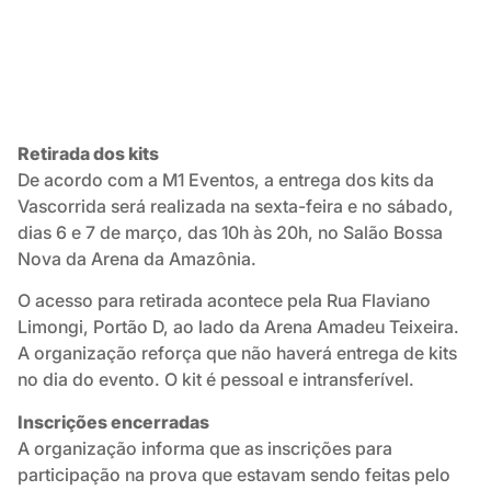
Retirada dos kits
De acordo com a M1 Eventos, a entrega dos kits da
Vascorrida será realizada na sexta-feira e no sábado,
dias 6 e 7 de março, das 10h às 20h, no Salão Bossa
Nova da Arena da Amazônia.
O acesso para retirada acontece pela Rua Flaviano
Limongi, Portão D, ao lado da Arena Amadeu Teixeira.
A organização reforça que não haverá entrega de kits
no dia do evento. O kit é pessoal e intransferível.
Inscrições encerradas
A organização informa que as inscrições para
participação na prova que estavam sendo feitas pelo