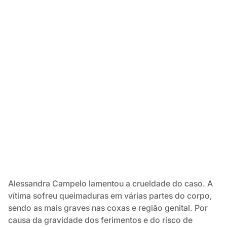
Alessandra Campelo lamentou a crueldade do caso. A
vítima sofreu queimaduras em várias partes do corpo,
sendo as mais graves nas coxas e região genital. Por
causa da gravidade dos ferimentos e do risco de