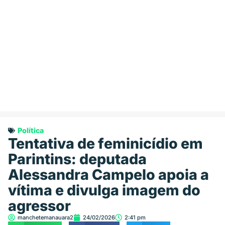
Política
Tentativa de feminicídio em
Parintins: deputada
Alessandra Campelo apoia a
vítima e divulga imagem do
agressor
manchetemanauara2
24/02/2026
2:41 pm