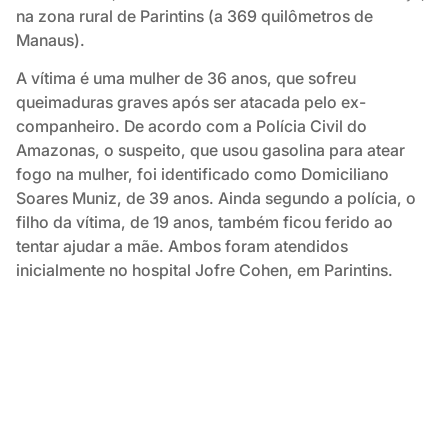
na zona rural de Parintins (a 369 quilômetros de
Manaus).
A vítima é uma mulher de 36 anos, que sofreu
queimaduras graves após ser atacada pelo ex-
companheiro. De acordo com a Polícia Civil do
Amazonas, o suspeito, que usou gasolina para atear
fogo na mulher, foi identificado como Domiciliano
Soares Muniz, de 39 anos. Ainda segundo a polícia, o
filho da vítima, de 19 anos, também ficou ferido ao
tentar ajudar a mãe. Ambos foram atendidos
inicialmente no hospital Jofre Cohen, em Parintins.