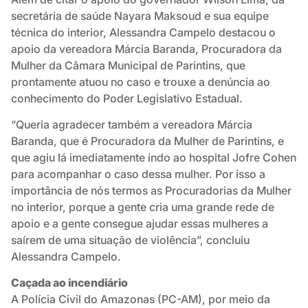
secretária de saúde Nayara Maksoud e sua equipe
técnica do interior, Alessandra Campelo destacou o
apoio da vereadora Márcia Baranda, Procuradora da
Mulher da Câmara Municipal de Parintins, que
prontamente atuou no caso e trouxe a denúncia ao
conhecimento do Poder Legislativo Estadual.
“Queria agradecer também a vereadora Márcia
Baranda, que é Procuradora da Mulher de Parintins, e
que agiu lá imediatamente indo ao hospital Jofre Cohen
para acompanhar o caso dessa mulher. Por isso a
importância de nós termos as Procuradorias da Mulher
no interior, porque a gente cria uma grande rede de
apoio e a gente consegue ajudar essas mulheres a
saírem de uma situação de violência”, concluiu
Alessandra Campelo.
Caçada ao incendiário
A Polícia Civil do Amazonas (PC-AM), por meio da