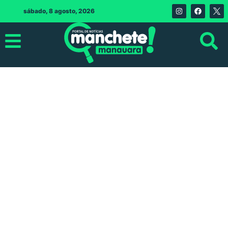
sábado, 8 agosto, 2026