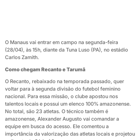
O Manaus vai entrar em campo na segunda-feira
(28/04), às 15h, diante da Tuna Luso (PA), no estádio
Carlos Zamith.
Como chegam Recanto e Tarumã
O Recanto, rebaixado na temporada passado, quer
voltar para à segunda divisão do futebol feminino
nacional. Para essa missão, o clube apostou nos
talentos locais e possui um elenco 100% amazonense.
No total, são 23 atletas. O técnico também é
amazonense, Alexander Augusto vai comandar a
equipe em busca do acesso. Ele comentou a
importância da valorização das atletas locais e projetou