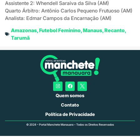
Assistente 2: Whendell Saraiva da Silva (AM)
Quarto Árbitro: Antônio Carlos Pequeno Frutuoso (AM)
Analista: Edmar Campos da Encarnação (AM)
Amazonas
,
Futebol Feminino
,
Manaus
,
Recanto
,
Tarumã
Quem somos
Contato
Política de Privacidade
© 2024 – Portal Manchete Manauara – Todos os Direitos Reservados