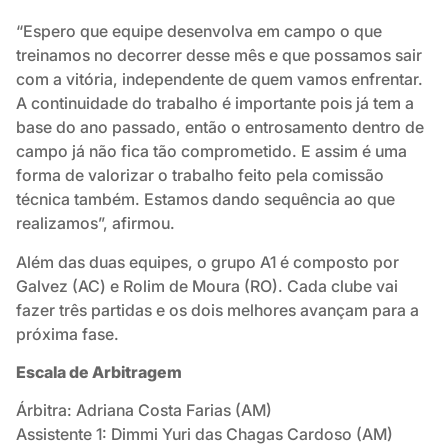
“Espero que equipe desenvolva em campo o que
treinamos no decorrer desse mês e que possamos sair
com a vitória, independente de quem vamos enfrentar.
A continuidade do trabalho é importante pois já tem a
base do ano passado, então o entrosamento dentro de
campo já não fica tão comprometido. E assim é uma
forma de valorizar o trabalho feito pela comissão
técnica também. Estamos dando sequência ao que
realizamos”, afirmou.
Além das duas equipes, o grupo A1 é composto por
Galvez (AC) e Rolim de Moura (RO). Cada clube vai
fazer três partidas e os dois melhores avançam para a
próxima fase.
Escala de Arbitragem
Árbitra: Adriana Costa Farias (AM)
Assistente 1: Dimmi Yuri das Chagas Cardoso (AM)