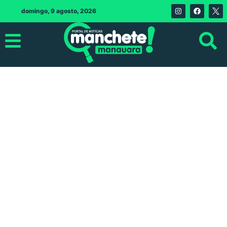
domingo, 9 agosto, 2026