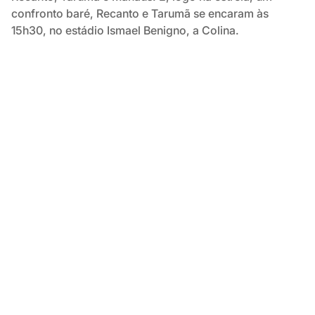
confronto baré, Recanto e Tarumã se encaram às
15h30, no estádio Ismael Benigno, a Colina.