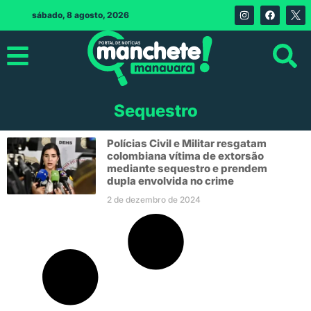
sábado, 8 agosto, 2026
Sequestro
Polícias Civil e Militar resgatam
colombiana vítima de extorsão
mediante sequestro e prendem
dupla envolvida no crime
2 de dezembro de 2024