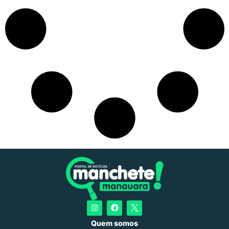
Quem somos