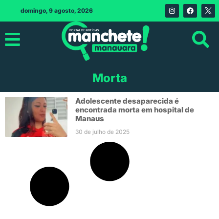
domingo, 9 agosto, 2026
Morta
Adolescente desaparecida é
encontrada morta em hospital de
Manaus
30 de julho de 2025