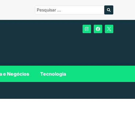
a e Negócios
Tecnologia