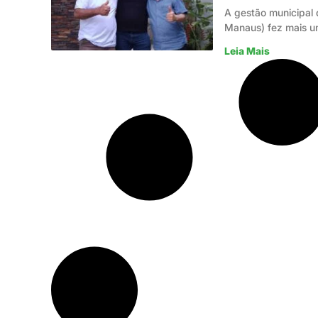
A gestão municipal 
Manaus) fez mais u
Leia Mais