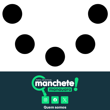
Quem somos