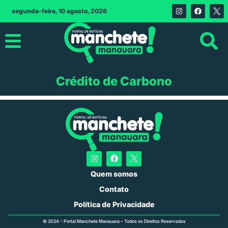
segunda-feira, 10 agosto, 2026
Crédito de Carbono
Quem somos
Contato
Política de Privacidade
© 2024 – Portal Manchete Manauara – Todos os Direitos Reservados