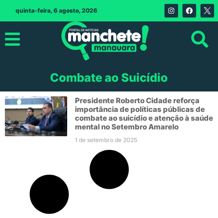
quinta-feira, 6 agosto, 2026
Combate ao Suicídio
Presidente Roberto Cidade reforça
importância de políticas públicas de
combate ao suicídio e atenção à saúde
mental no Setembro Amarelo
1 de setembro de 2025