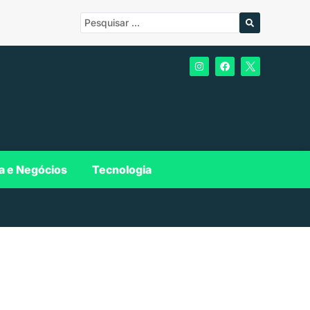
a e Negócios
Tecnologia