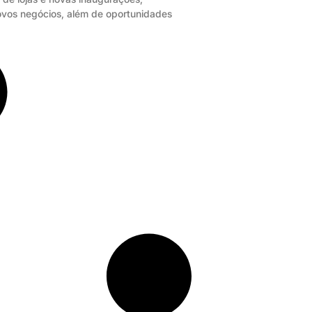
ovos negócios, além de oportunidades