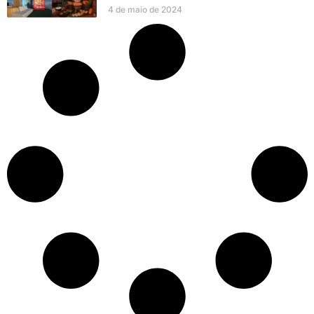
4 de maio de 2024