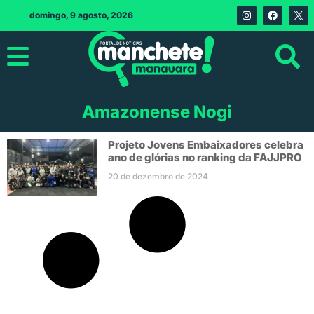
domingo, 9 agosto, 2026
Amazonense Nogi
Projeto Jovens Embaixadores celebra
ano de glórias no ranking da FAJJPRO
20 de dezembro de 2024