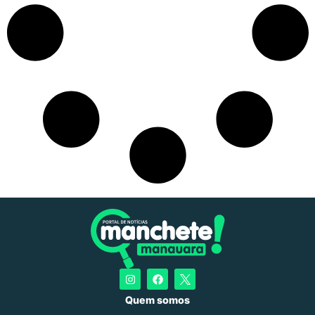
Quem somos