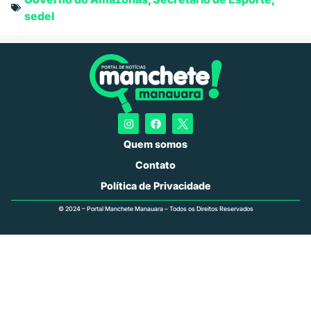
sedel
Quem somos
Contato
Política de Privacidade
© 2024 – Portal Manchete Manauara – Todos os Direitos Reservados