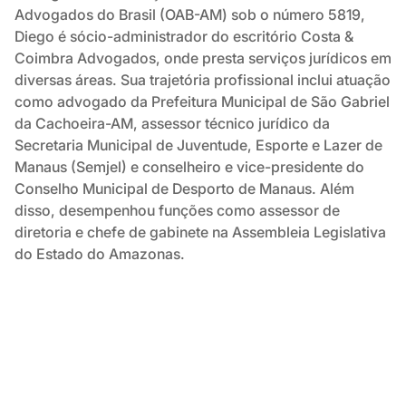
Advogados do Brasil (OAB-AM) sob o número 5819,
Diego é sócio-administrador do escritório Costa &
Coimbra Advogados, onde presta serviços jurídicos em
diversas áreas. Sua trajetória profissional inclui atuação
como advogado da Prefeitura Municipal de São Gabriel
da Cachoeira-AM, assessor técnico jurídico da
Secretaria Municipal de Juventude, Esporte e Lazer de
Manaus (Semjel) e conselheiro e vice-presidente do
Conselho Municipal de Desporto de Manaus. Além
disso, desempenhou funções como assessor de
diretoria e chefe de gabinete na Assembleia Legislativa
do Estado do Amazonas.