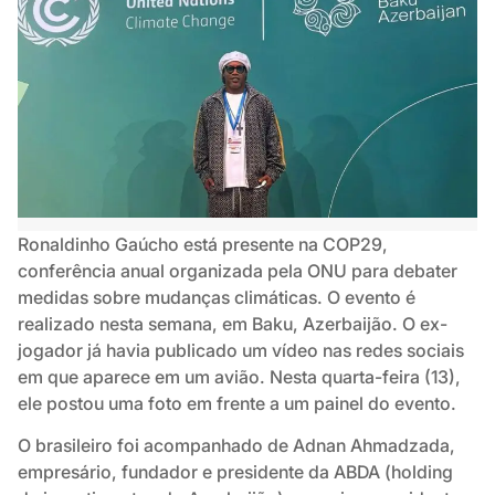
Ronaldinho Gaúcho está presente na COP29,
conferência anual organizada pela ONU para debater
medidas sobre mudanças climáticas. O evento é
realizado nesta semana, em Baku, Azerbaijão. O ex-
jogador já havia publicado um vídeo nas redes sociais
em que aparece em um avião. Nesta quarta-feira (13),
ele postou uma foto em frente a um painel do evento.
O brasileiro foi acompanhado de Adnan Ahmadzada,
empresário, fundador e presidente da ABDA (holding