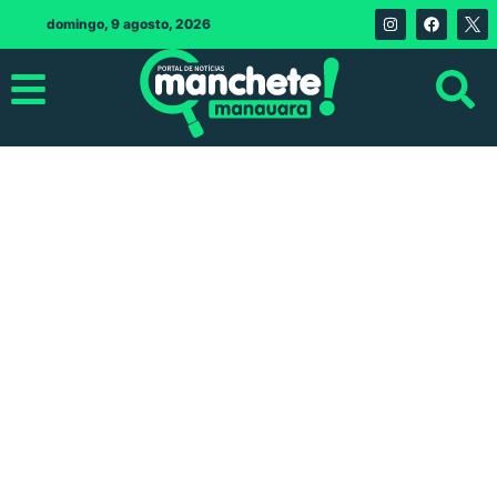
domingo, 9 agosto, 2026