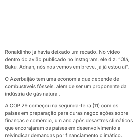
Ronaldinho já havia deixado um recado. No vídeo
dentro do avião publicado no Instagram, ele diz: “Olá,
Baku, Adnan, nós nos vemos em breve, já já estou aí”.
O Azerbaijão tem uma economia que depende de
combustíveis fósseis, além de ser um proponente da
indústria de gás natural.
A COP 29 começou na segunda-feira (11) com os
países em preparação para duras negociações sobre
finanças e comércio, um ano após desastres climáticos
que encorajaram os países em desenvolvimento a
reivindicar demandas por financiamento climático.