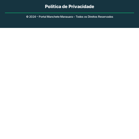
Política de Privacidade
© 2024 – Portal Manchete Manauara – Todos os Direitos Reservados