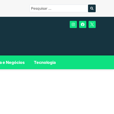
a e Negócios
Tecnologia