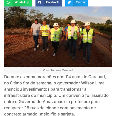
WhatsApp
Facebook
Twitter
Foto: Secom e Carauari.
Durante as comemorações dos 114 anos de Carauari,
no último fim de semana, o governador Wilson Lima
anunciou investimentos para transformar a
infraestrutura do município. Um convênio foi assinado
entre o Governo do Amazonas e a prefeitura para
recuperar 28 ruas da cidade com pavimento de
concreto armado, meio-fio e sarjeta.