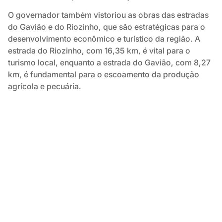
O governador também vistoriou as obras das estradas
do Gavião e do Riozinho, que são estratégicas para o
desenvolvimento econômico e turístico da região. A
estrada do Riozinho, com 16,35 km, é vital para o
turismo local, enquanto a estrada do Gavião, com 8,27
km, é fundamental para o escoamento da produção
agrícola e pecuária.