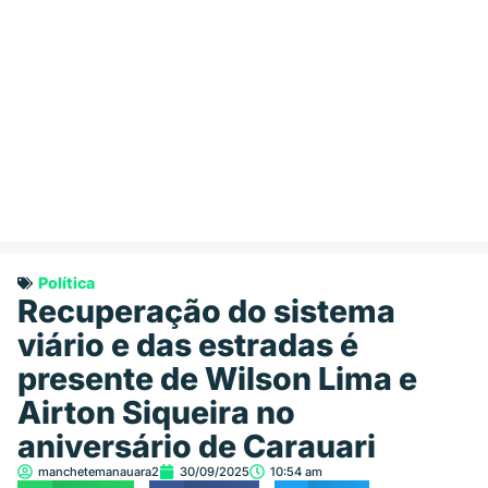
Política
Recuperação do sistema
viário e das estradas é
presente de Wilson Lima e
Airton Siqueira no
aniversário de Carauari
manchetemanauara2
30/09/2025
10:54 am