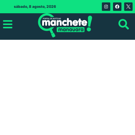
sábado, 8 agosto, 2026