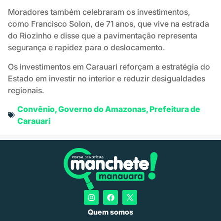
Moradores também celebraram os investimentos,
como Francisco Solon, de 71 anos, que vive na estrada
do Riozinho e disse que a pavimentação representa
segurança e rapidez para o deslocamento.
Os investimentos em Carauari reforçam a estratégia do
Estado em investir no interior e reduzir desigualdades
regionais.
Convênio
,
Governo do Amazonas
,
Prefeitura de
Carauari
Quem somos