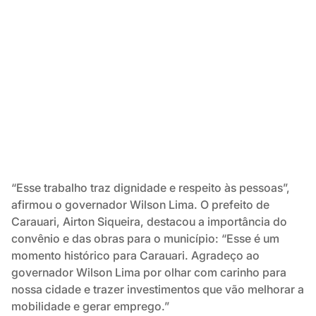
“Esse trabalho traz dignidade e respeito às pessoas”,
afirmou o governador Wilson Lima. O prefeito de
Carauari, Airton Siqueira, destacou a importância do
convênio e das obras para o município: “Esse é um
momento histórico para Carauari. Agradeço ao
governador Wilson Lima por olhar com carinho para
nossa cidade e trazer investimentos que vão melhorar a
mobilidade e gerar emprego.”