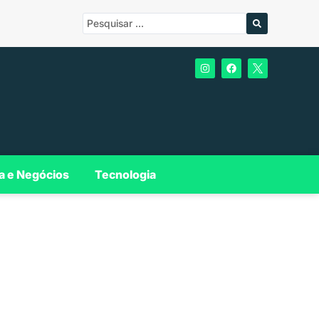
a e Negócios
Tecnologia