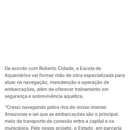
De acordo com Roberto Cidade, a Escola de
Aquaviários vai formar mão de obra especializada para
atuar na navegação, manutenção e operação de
embarcações, além de oferecer treinamento em
segurança e sobrevivência aquática.
“Cresci navegando pelos rios do nosso imenso
Amazonas e sei que as embarcações são o principal
meio de transporte de conexão entre a capital e os
municípios. Pelo nosso projeto, o Estado, em parceria