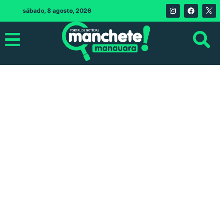
sábado, 8 agosto, 2026