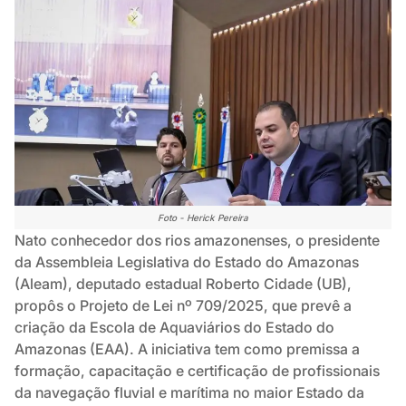
Foto - Herick Pereira
Nato conhecedor dos rios amazonenses, o presidente
da Assembleia Legislativa do Estado do Amazonas
(Aleam), deputado estadual Roberto Cidade (UB),
propôs o Projeto de Lei nº 709/2025, que prevê a
criação da Escola de Aquaviários do Estado do
Amazonas (EAA). A iniciativa tem como premissa a
formação, capacitação e certificação de profissionais
da navegação fluvial e marítima no maior Estado da