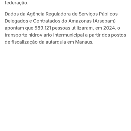
federação.
Dados da Agência Reguladora de Serviços Públicos
Delegados e Contratados do Amazonas (Arsepam)
apontam que 589.121 pessoas utilizaram, em 2024, o
transporte hidroviário intermunicipal a partir dos postos
de fiscalização da autarquia em Manaus.