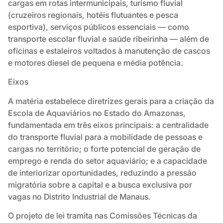
cargas em rotas intermunicipais, turismo fluvial
(cruzeiros regionais, hotéis flutuantes e pesca
esportiva), serviços públicos essenciais — como
transporte escolar fluvial e saúde ribeirinha — além de
oficinas e estaleiros voltados à manutenção de cascos
e motores diesel de pequena e média potência.
Eixos
A matéria estabelece diretrizes gerais para a criação da
Escola de Aquaviários no Estado do Amazonas,
fundamentada em três eixos principais: a centralidade
do transporte fluvial para a mobilidade de pessoas e
cargas no território; o forte potencial de geração de
emprego e renda do setor aquaviário; e a capacidade
de interiorizar oportunidades, reduzindo a pressão
migratória sobre a capital e a busca exclusiva por
vagas no Distrito Industrial de Manaus.
O projeto de lei tramita nas Comissões Técnicas da