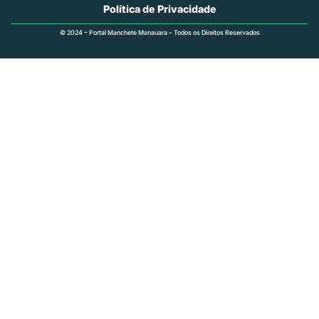
Política de Privacidade
© 2024 – Portal Manchete Manauara – Todos os Direitos Reservados