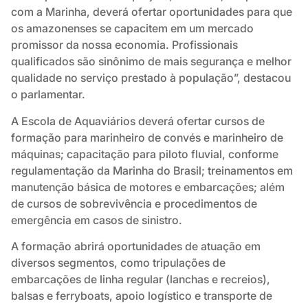
com a Marinha, deverá ofertar oportunidades para que
os amazonenses se capacitem em um mercado
promissor da nossa economia. Profissionais
qualificados são sinônimo de mais segurança e melhor
qualidade no serviço prestado à população”, destacou
o parlamentar.
A Escola de Aquaviários deverá ofertar cursos de
formação para marinheiro de convés e marinheiro de
máquinas; capacitação para piloto fluvial, conforme
regulamentação da Marinha do Brasil; treinamentos em
manutenção básica de motores e embarcações; além
de cursos de sobrevivência e procedimentos de
emergência em casos de sinistro.
A formação abrirá oportunidades de atuação em
diversos segmentos, como tripulações de
embarcações de linha regular (lanchas e recreios),
balsas e ferryboats, apoio logístico e transporte de