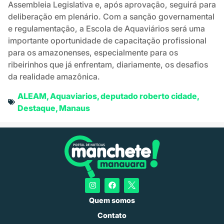
Assembleia Legislativa e, após aprovação, seguirá para
deliberação em plenário. Com a sanção governamental
e regulamentação, a Escola de Aquaviários será uma
importante oportunidade de capacitação profissional
para os amazonenses, especialmente para os
ribeirinhos que já enfrentam, diariamente, os desafios
da realidade amazônica.
ALEAM
,
Aquaviarios
,
deputado roberto cidade
,
Destaque
,
Manaus
Quem somos
Contato