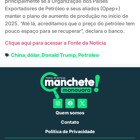
principalmente se a Organização dos Países
Exportadores de Petróleo e seus aliados (Opep+)
manter o plano de aumento de produção no início de
2025. “Até lá, acreditamos que o preço do petróleo tem
pouco espaço para se recuperar”, declara o banco.
Clique aqui para acessar a Fonte da Notícia
China
,
dólar
,
Donald Trump
,
Petróleo
Quem somos
Contato
Política de Privacidade