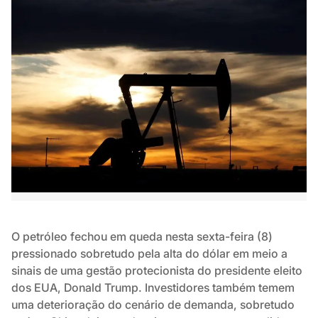
O petróleo fechou em queda nesta sexta-feira (8)
pressionado sobretudo pela alta do dólar em meio a
sinais de uma gestão protecionista do presidente eleito
dos EUA, Donald Trump. Investidores também temem
uma deterioração do cenário de demanda, sobretudo