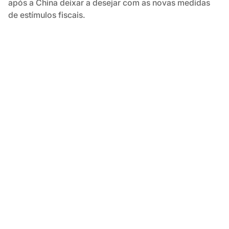
após a China deixar a desejar com as novas medidas
de estímulos fiscais.