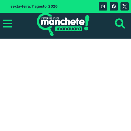
sexta-feira, 7 agosto, 2026