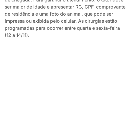
ser maior de idade e apresentar RG, CPF, comprovante
de residência e uma foto do animal, que pode ser
impressa ou exibida pelo celular. As cirurgias estão
programadas para ocorrer entre quarta e sexta-feira
(12 a 14/11).