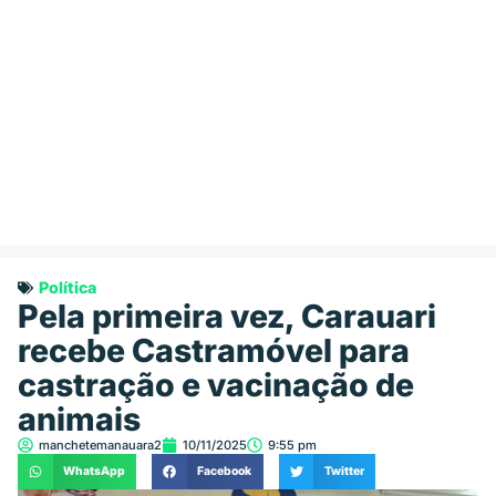
Política
Pela primeira vez, Carauari
recebe Castramóvel para
castração e vacinação de
animais
manchetemanauara2
10/11/2025
9:55 pm
WhatsApp
Facebook
Twitter