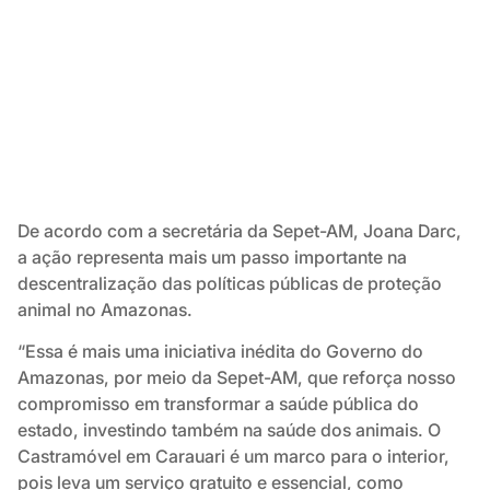
De acordo com a secretária da Sepet-AM, Joana Darc,
a ação representa mais um passo importante na
descentralização das políticas públicas de proteção
animal no Amazonas.
“Essa é mais uma iniciativa inédita do Governo do
Amazonas, por meio da Sepet-AM, que reforça nosso
compromisso em transformar a saúde pública do
estado, investindo também na saúde dos animais. O
Castramóvel em Carauari é um marco para o interior,
pois leva um serviço gratuito e essencial, como