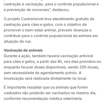
castração e vacinação, para o controle populacional e
a prevenção de zoonoses”, destacou.
O projeto Castramóvel leva atendimento gratuito de
castração para cães e gatos, com o objetivo de
promover o bem-estar animal, prevenir doenças e
contribuir para o controle populacional de animais em
situação de rua.
Vacinação de animais
Durante a ação, também haverá vacinação antiviral
para cães e gatos, a partir das 9h, nos dias previstos ou
enquanto houver doses disponíveis, sendo 200 doses,
sem necessidade de agendamento prévio. A
imunização será realizada diretamente no local.
É importante ressaltar que os animais que forem
castrados não poderão ser vacinados no mesmo dia,
conforme recomendação médica veterinária.