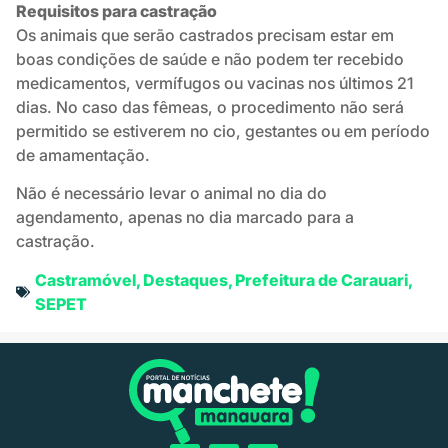
Requisitos para castração
Os animais que serão castrados precisam estar em
boas condições de saúde e não podem ter recebido
medicamentos, vermífugos ou vacinas nos últimos 21
dias. No caso das fêmeas, o procedimento não será
permitido se estiverem no cio, gestantes ou em período
de amamentação.
Não é necessário levar o animal no dia do
agendamento, apenas no dia marcado para a
castração.
Castramóvel
,
Destaques
,
Prefeitura de Carauari
,
SEPET