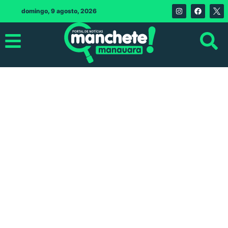
domingo, 9 agosto, 2026