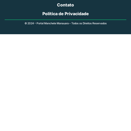
Contato
Política de Privacidade
© 2024 – Portal Manchete Manauara – Todos os Direitos Reservados