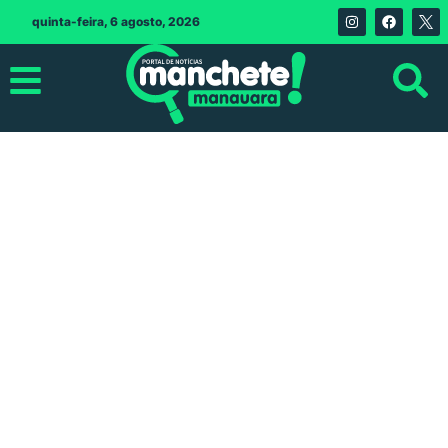
quinta-feira, 6 agosto, 2026