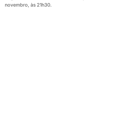
novembro, às 21h30.