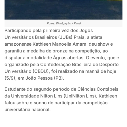
Fotos: Divulgação / Faud
Participando pela primeira vez dos Jogos
Universitários Brasileiros (JUBs) Praia, a atleta
amazonense Kathleen Manoella Amaral deu show e
garantiu a medalha de bronze na competição, ao
disputar a modalidade Águas abertas. O evento, que é
organizado pela Confederação Brasileira de Desporto
Universitário (CBDU), foi realizado na manhã de hoje
(5/9), em João Pessoa (PB).
Estudante do segundo período de Ciências Contábeis
da Universidade Nilton Lins (UniNilton Lins), Kathleen
falou sobre o sonho de participar da competição
universitária nacional.