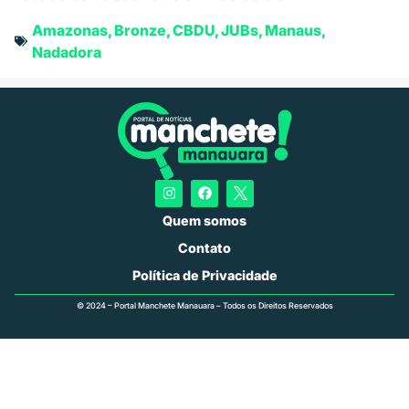
Amazonas
,
Bronze
,
CBDU
,
JUBs
,
Manaus
,
Nadadora
Quem somos
Contato
Política de Privacidade
© 2024 – Portal Manchete Manauara – Todos os Direitos Reservados