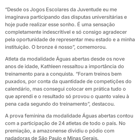
“Desde os Jogos Escolares da Juventude eu me
imaginava participando das disputas universitárias e
hoje pude realizar esse sonho. É uma sensação
completamente indescritível e só consigo agradecer
pela oportunidade de representar meu estado e a minha
instituição. O bronze é nosso”, comemorou.
Atleta da modalidade Águas abertas desde os nove
anos de idade, Kathleen ressaltou a importância do
treinamento para a conquista. “Foram treinos bem
puxados, por conta da quantidade de competições do
calendário, mas consegui colocar em prática tudo o
que aprendi e o resultado só provou o quanto valeu à
pena cada segundo do treinamento”, destacou.
A prova feminina da modalidade Águas abertas contou
com a participação de 24 atletas de todo o país. No
premiação, a amazonense dividiu o pódio com
nadadoras de São Paulo e Minas Gerais.