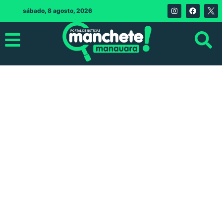
sábado, 8 agosto, 2026