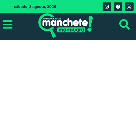
sábado, 8 agosto, 2026