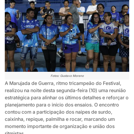
Fotos: Gustavo Moreno
A Marujada de Guerra, ritmo tricampeão do Festival,
realizou na noite desta segunda-feira (10) uma reunião
estratégica para alinhar os últimos detalhes e reforçar o
planejamento para o início dos ensaios. O encontro
contou com a participação dos naipes de surdo,
caixinha, repique, palmilha e rocar, marcando um
momento importante de organização e união dos
ritmistas.