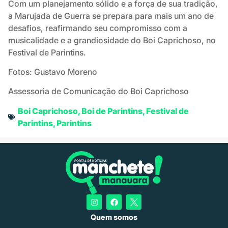
Com um planejamento sólido e a força de sua tradição,
a Marujada de Guerra se prepara para mais um ano de
desafios, reafirmando seu compromisso com a
musicalidade e a grandiosidade do Boi Caprichoso, no
Festival de Parintins.
Fotos: Gustavo Moreno
Assessoria de Comunicação do Boi Caprichoso
Boi Caprichoso
,
Boi de Parintins
,
Festival de
Parintins
,
Parintins
Quem somos