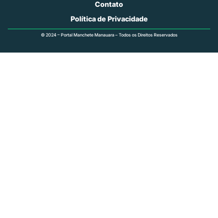
Contato
Política de Privacidade
© 2024 – Portal Manchete Manauara – Todos os Direitos Reservados