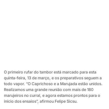
O primeiro rufar do tambor está marcado para esta
quinta-feira, 13 de março, e os preparativos seguem a
todo vapor. “O Caprichoso e a Marujada estão unidos.
Realizamos uma grande reunião com mais de 180
marujeiros no curral, e agora estamos prontos para o
início dos ensaios”, afirmou Felipe Sicsu.