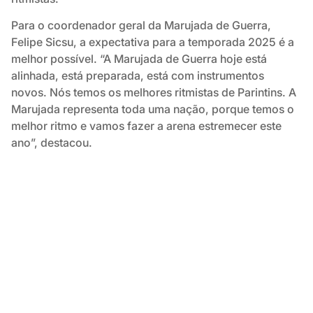
Para o coordenador geral da Marujada de Guerra,
Felipe Sicsu, a expectativa para a temporada 2025 é a
melhor possível. “A Marujada de Guerra hoje está
alinhada, está preparada, está com instrumentos
novos. Nós temos os melhores ritmistas de Parintins. A
Marujada representa toda uma nação, porque temos o
melhor ritmo e vamos fazer a arena estremecer este
ano”, destacou.