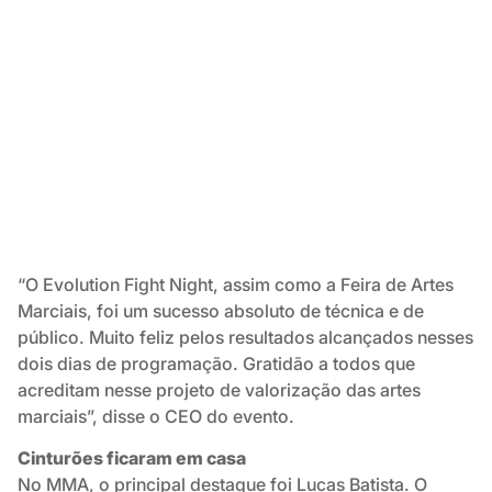
“O Evolution Fight Night, assim como a Feira de Artes
Marciais, foi um sucesso absoluto de técnica e de
público. Muito feliz pelos resultados alcançados nesses
dois dias de programação. Gratidão a todos que
acreditam nesse projeto de valorização das artes
marciais”, disse o CEO do evento.
Cinturões ficaram em casa
No MMA, o principal destaque foi Lucas Batista. O