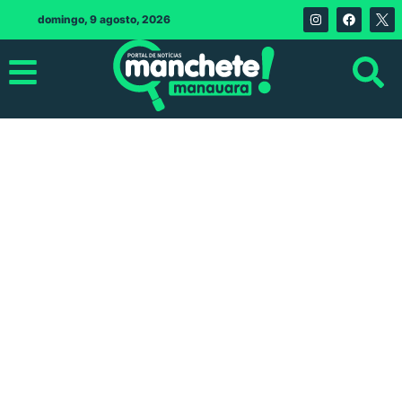
domingo, 9 agosto, 2026