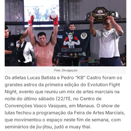
Foto: Divulgação
Os atletas Lucas Batista e Pedro “KB” Castro foram os
grandes astros da primeira edição do Evolution Fight
Night, evento que reuniu um mix de artes marciais na
noite do último sábado (22/11), no Centro de
Convenções Vasco Vasques, em Manaus. O show de
lutas fechou a programação da Feira de Artes Marciais,
que movimentou o espaço neste fim de semana, com
seminários de jiu-jítsu, judô e muay thai.