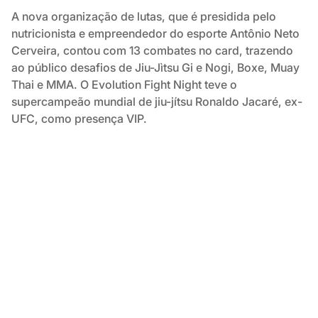
A nova organização de lutas, que é presidida pelo
nutricionista e empreendedor do esporte Antônio Neto
Cerveira, contou com 13 combates no card, trazendo
ao público desafios de Jiu-Jìtsu Gi e Nogi, Boxe, Muay
Thai e MMA. O Evolution Fight Night teve o
supercampeão mundial de jiu-jítsu Ronaldo Jacaré, ex-
UFC, como presença VIP.