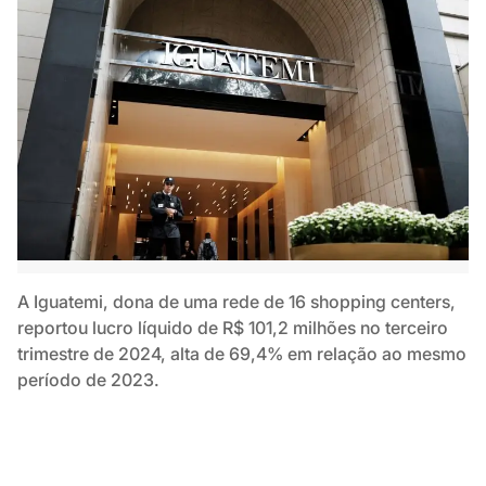
A Iguatemi, dona de uma rede de 16 shopping centers,
reportou lucro líquido de R$ 101,2 milhões no terceiro
trimestre de 2024, alta de 69,4% em relação ao mesmo
período de 2023.