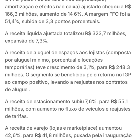
amortização e efeitos não caixa) ajustado chegou a R$
166,3 milhões, aumento de 14,6%. A margem FFO foi a
51,4%, subida de 3,3 pontos porcentuais.
A receita líquida ajustada totalizou R$ 323,7 milhões,
expansão de 7,3%.
A receita de aluguel de espaços aos lojistas (composta
por aluguel mínimo, porcentual e locações
temporárias) teve crescimento de 3,1%, para R$ 248,3
milhões. O segmento se beneficiou pelo retorno no IGP
ao campo positivo, levando a reajustes nos contratos
de aluguel.
A receita de estacionamento subiu 7,6%, para R$ 55,1
milhões, com aumento no fluxo de veículos e reajustes
de tarifas.
A receita de varejo (lojas e marketplace) aumentou
42,6%, para R$ 41,8 milhões, puxada pela inauguração