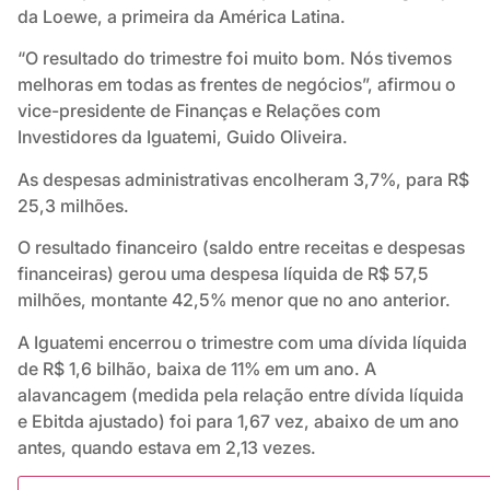
da Loewe, a primeira da América Latina.
“O resultado do trimestre foi muito bom. Nós tivemos
melhoras em todas as frentes de negócios”, afirmou o
vice-presidente de Finanças e Relações com
Investidores da Iguatemi, Guido Oliveira.
As despesas administrativas encolheram 3,7%, para R$
25,3 milhões.
O resultado financeiro (saldo entre receitas e despesas
financeiras) gerou uma despesa líquida de R$ 57,5
milhões, montante 42,5% menor que no ano anterior.
A Iguatemi encerrou o trimestre com uma dívida líquida
de R$ 1,6 bilhão, baixa de 11% em um ano. A
alavancagem (medida pela relação entre dívida líquida
e Ebitda ajustado) foi para 1,67 vez, abaixo de um ano
antes, quando estava em 2,13 vezes.