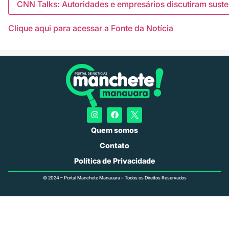
CNN Talks: Autoridades e empresários discutiram sust
Clique aqui para acessar a Fonte da Notícia
Quem somos
Contato
Política de Privacidade
© 2024 – Portal Manchete Manauara – Todos os Direitos Reservados