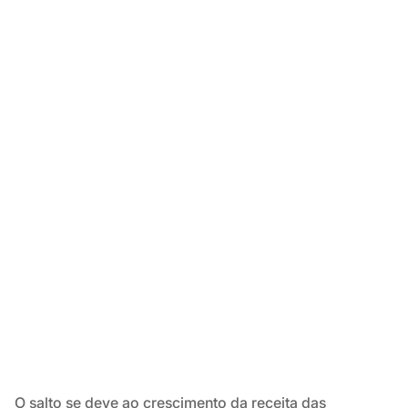
O salto se deve ao crescimento da receita das