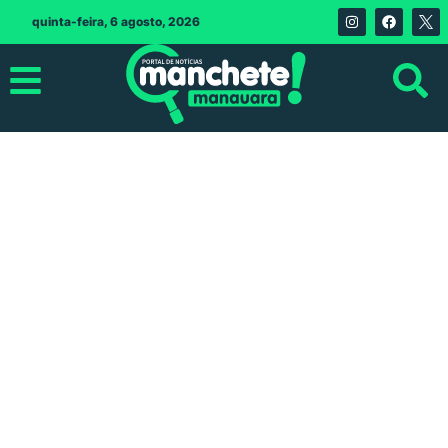
quinta-feira, 6 agosto, 2026