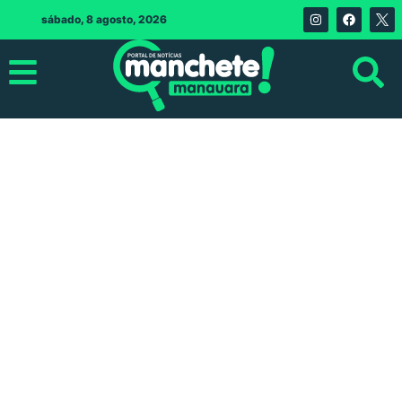
sábado, 8 agosto, 2026