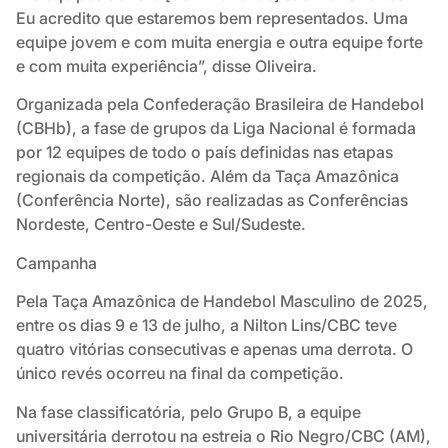
Eu acredito que estaremos bem representados. Uma
equipe jovem e com muita energia e outra equipe forte
e com muita experiência”, disse Oliveira.
Organizada pela Confederação Brasileira de Handebol
(CBHb), a fase de grupos da Liga Nacional é formada
por 12 equipes de todo o país definidas nas etapas
regionais da competição. Além da Taça Amazônica
(Conferência Norte), são realizadas as Conferências
Nordeste, Centro-Oeste e Sul/Sudeste.
Campanha
Pela Taça Amazônica de Handebol Masculino de 2025,
entre os dias 9 e 13 de julho, a Nilton Lins/CBC teve
quatro vitórias consecutivas e apenas uma derrota. O
único revés ocorreu na final da competição.
Na fase classificatória, pelo Grupo B, a equipe
universitária derrotou na estreia o Rio Negro/CBC (AM),