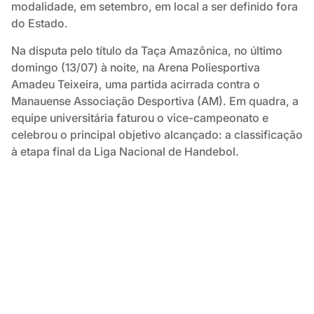
modalidade, em setembro, em local a ser definido fora
do Estado.
Na disputa pelo título da Taça Amazônica, no último
domingo (13/07) à noite, na Arena Poliesportiva
Amadeu Teixeira, uma partida acirrada contra o
Manauense Associação Desportiva (AM). Em quadra, a
equipe universitária faturou o vice-campeonato e
celebrou o principal objetivo alcançado: a classificação
à etapa final da Liga Nacional de Handebol.