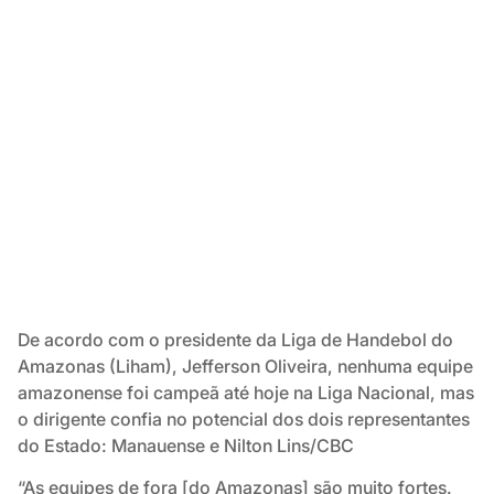
De acordo com o presidente da Liga de Handebol do
Amazonas (Liham), Jefferson Oliveira, nenhuma equipe
amazonense foi campeã até hoje na Liga Nacional, mas
o dirigente confia no potencial dos dois representantes
do Estado: Manauense e Nilton Lins/CBC
“As equipes de fora [do Amazonas] são muito fortes.