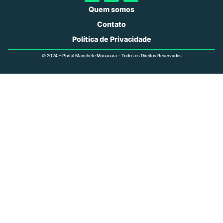
Quem somos
Contato
Política de Privacidade
© 2024 – Portal Manchete Manauara – Todos os Direitos Reservados