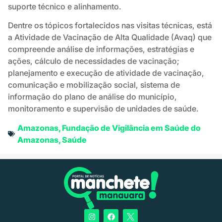
suporte técnico e alinhamento.
Dentre os tópicos fortalecidos nas visitas técnicas, está
a Atividade de Vacinação de Alta Qualidade (Avaq) que
compreende análise de informações, estratégias e
ações, cálculo de necessidades de vacinação;
planejamento e execução de atividade de vacinação,
comunicação e mobilização social, sistema de
informação do plano de análise do município,
monitoramento e supervisão de unidades de saúde.
Amazonas
,
Fundação de Vigilância em Saúde do
Amazonas
,
Saúde