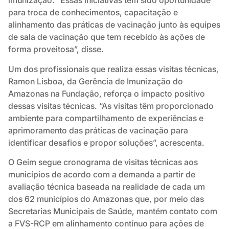
imunização. “Essas iniciativas têm sido oportunidade
para troca de conhecimentos, capacitação e
alinhamento das práticas de vacinação junto às equipes
de sala de vacinação que tem recebido às ações de
forma proveitosa”, disse.
Um dos profissionais que realiza essas visitas técnicas,
Ramon Lisboa, da Gerência de Imunização do
Amazonas na Fundação, reforça o impacto positivo
dessas visitas técnicas. “As visitas têm proporcionado
ambiente para compartilhamento de experiências e
aprimoramento das práticas de vacinação para
identificar desafios e propor soluções”, acrescenta.
O Geim segue cronograma de visitas técnicas aos
municípios de acordo com a demanda a partir de
avaliação técnica baseada na realidade de cada um
dos 62 municípios do Amazonas que, por meio das
Secretarias Municipais de Saúde, mantém contato com
a FVS-RCP em alinhamento contínuo para ações de