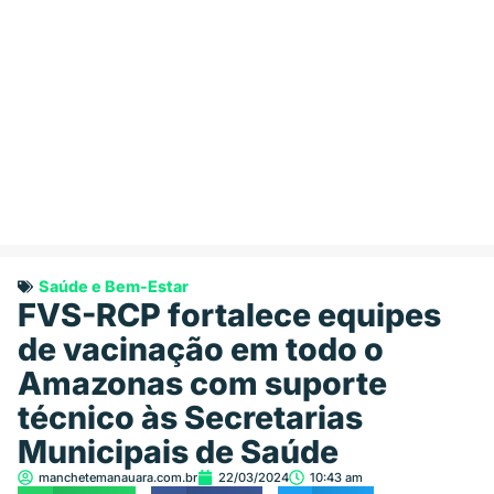
Saúde e Bem-Estar
FVS-RCP fortalece equipes
de vacinação em todo o
Amazonas com suporte
técnico às Secretarias
Municipais de Saúde
manchetemanauara.com.br
22/03/2024
10:43 am