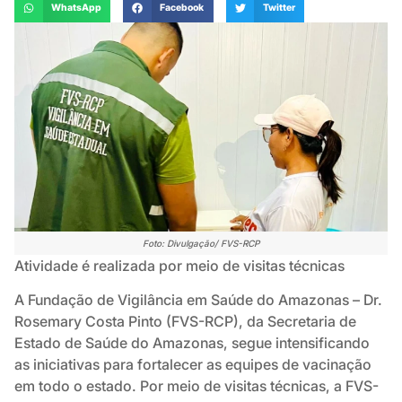
WhatsApp
Facebook
Twitter
Foto: Divulgação/ FVS-RCP
Atividade é realizada por meio de visitas técnicas
A Fundação de Vigilância em Saúde do Amazonas – Dr.
Rosemary Costa Pinto (FVS-RCP), da Secretaria de
Estado de Saúde do Amazonas, segue intensificando
as iniciativas para fortalecer as equipes de vacinação
em todo o estado. Por meio de visitas técnicas, a FVS-