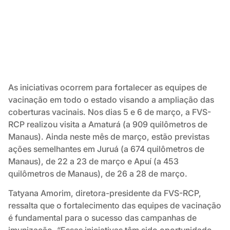
As iniciativas ocorrem para fortalecer as equipes de
vacinação em todo o estado visando a ampliação das
coberturas vacinais. Nos dias 5 e 6 de março, a FVS-
RCP realizou visita a Amaturá (a 909 quilômetros de
Manaus). Ainda neste mês de março, estão previstas
ações semelhantes em Juruá (a 674 quilômetros de
Manaus), de 22 a 23 de março e Apuí (a 453
quilômetros de Manaus), de 26 a 28 de março.
Tatyana Amorim, diretora-presidente da FVS-RCP,
ressalta que o fortalecimento das equipes de vacinação
é fundamental para o sucesso das campanhas de