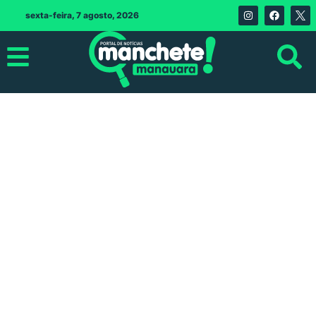
sexta-feira, 7 agosto, 2026