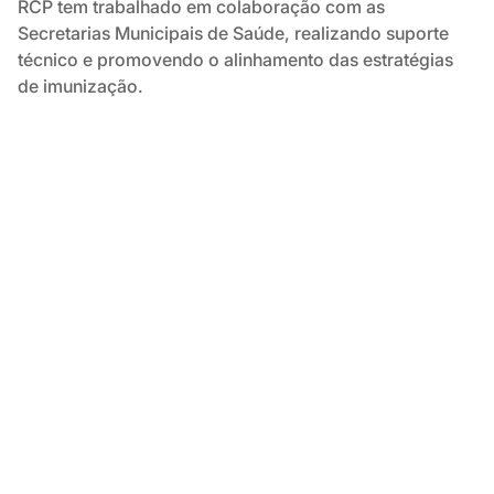
RCP tem trabalhado em colaboração com as
Secretarias Municipais de Saúde, realizando suporte
técnico e promovendo o alinhamento das estratégias
de imunização.