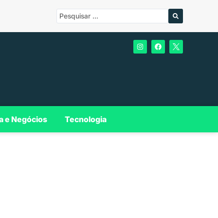
a e Negócios
Tecnologia