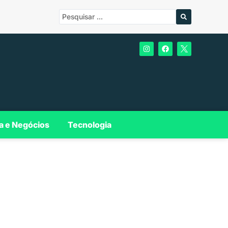
a e Negócios
Tecnologia