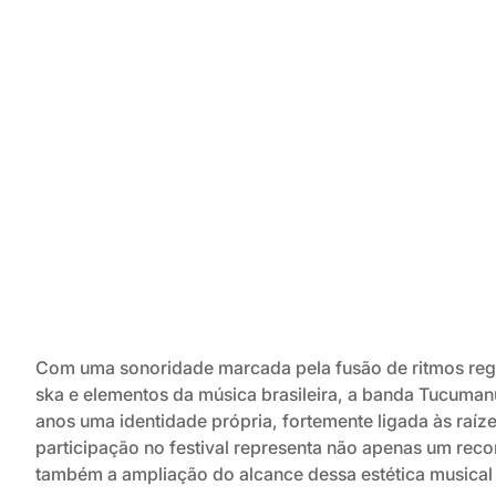
Com uma sonoridade marcada pela fusão de ritmos reg
ska e elementos da música brasileira, a banda Tucuman
anos uma identidade própria, fortemente ligada às raíz
participação no festival representa não apenas um rec
também a ampliação do alcance dessa estética musical 