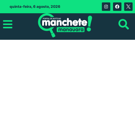
quinta-feira, 6 agosto, 2026