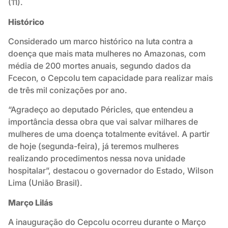
(11).
Histórico
Considerado um marco histórico na luta contra a
doença que mais mata mulheres no Amazonas, com
média de 200 mortes anuais, segundo dados da
Fcecon, o Cepcolu tem capacidade para realizar mais
de três mil conizações por ano.
“Agradeço ao deputado Péricles, que entendeu a
importância dessa obra que vai salvar milhares de
mulheres de uma doença totalmente evitável. A partir
de hoje (segunda-feira), já teremos mulheres
realizando procedimentos nessa nova unidade
hospitalar”, destacou o governador do Estado, Wilson
Lima (União Brasil).
Março Lilás
A inauguração do Cepcolu ocorreu durante o Março