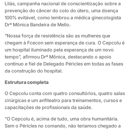
Lilás, campanha nacional de conscientização sobre a
prevenção do câncer do colo do útero, uma doença
100% evitável, como lembrou a médica ginecologista
Drª Mônica Bandeira de Mello.
“Nossa força de resistência são as mulheres que
chegam à Fcecon sem esperança de cura. O Cepcolu é
um hospital iluminado pela esperança de um novo
tempo”, afirmou Drª Mônica, destacando o apoio
contínuo e fiel de Delegado Péricles em todas as fases
da construção do hospital.
Estrutura completa
O Cepcolu conta com quatro consultórios, quatro salas
cirúrgicas e um anfiteatro para treinamentos, cursos e
capacitações de profissionais da saúde.
“O Cepcolu é, acima de tudo, uma obra humanitária.
Sem o Péricles no comando, não teríamos chegado a