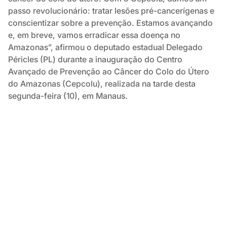
passo revolucionário: tratar lesões pré-cancerígenas e
conscientizar sobre a prevenção. Estamos avançando
e, em breve, vamos erradicar essa doença no
Amazonas”, afirmou o deputado estadual Delegado
Péricles (PL) durante a inauguração do Centro
Avançado de Prevenção ao Câncer do Colo do Útero
do Amazonas (Cepcolu), realizada na tarde desta
segunda-feira (10), em Manaus.