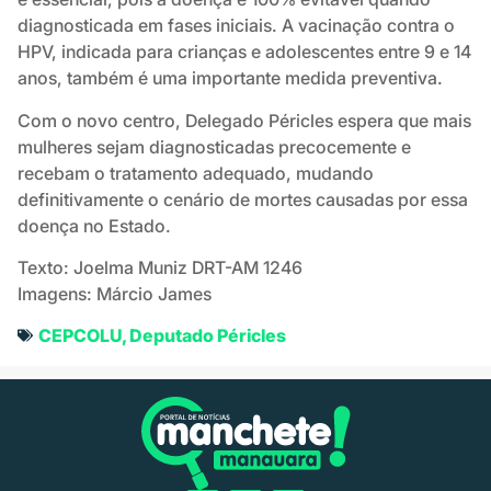
diagnosticada em fases iniciais. A vacinação contra o
HPV, indicada para crianças e adolescentes entre 9 e 14
anos, também é uma importante medida preventiva.
Com o novo centro, Delegado Péricles espera que mais
mulheres sejam diagnosticadas precocemente e
recebam o tratamento adequado, mudando
definitivamente o cenário de mortes causadas por essa
doença no Estado.
Texto: Joelma Muniz DRT-AM 1246
Imagens: Márcio James
CEPCOLU
,
Deputado Péricles