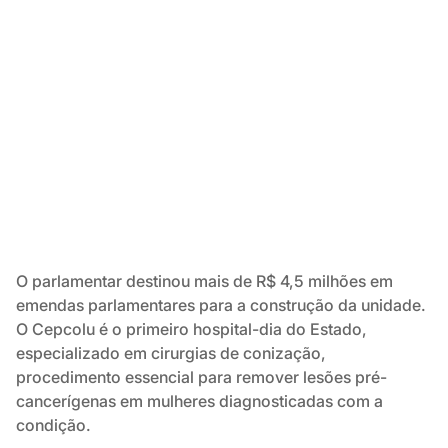
O parlamentar destinou mais de R$ 4,5 milhões em
emendas parlamentares para a construção da unidade.
O Cepcolu é o primeiro hospital-dia do Estado,
especializado em cirurgias de conização,
procedimento essencial para remover lesões pré-
cancerígenas em mulheres diagnosticadas com a
condição.