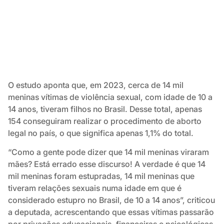
O estudo aponta que, em 2023, cerca de 14 mil
meninas vítimas de violência sexual, com idade de 10 a
14 anos, tiveram filhos no Brasil. Desse total, apenas
154 conseguiram realizar o procedimento de aborto
legal no país, o que significa apenas 1,1% do total.
“Como a gente pode dizer que 14 mil meninas viraram
mães? Está errado esse discurso! A verdade é que 14
mil meninas foram estupradas, 14 mil meninas que
tiveram relações sexuais numa idade em que é
considerado estupro no Brasil, de 10 a 14 anos”, criticou
a deputada, acrescentando que essas vítimas passarão