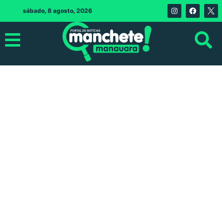
sábado, 8 agosto, 2026