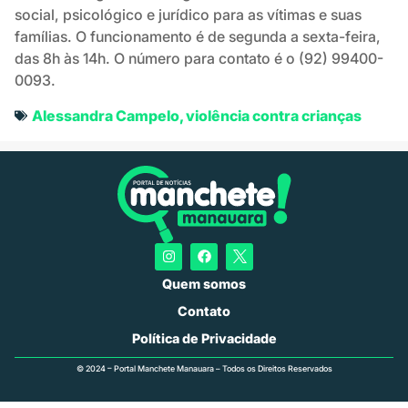
social, psicológico e jurídico para as vítimas e suas
famílias. O funcionamento é de segunda a sexta-feira,
das 8h às 14h. O número para contato é o (92) 99400-
0093.
Alessandra Campelo
,
violência contra crianças
Quem somos
Contato
Política de Privacidade
© 2024 – Portal Manchete Manauara – Todos os Direitos Reservados