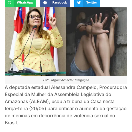
WhatsApp
Facebook
Twitter
Foto: Miguel Almeida/Divulgação
A deputada estadual Alessandra Campelo, Procuradora
Especial da Mulher da Assembleia Legislativa do
Amazonas (ALEAM), usou a tribuna da Casa nesta
terça-feira (20/05) para criticar o aumento da gestação
de meninas em decorrência de violência sexual no
Brasil.