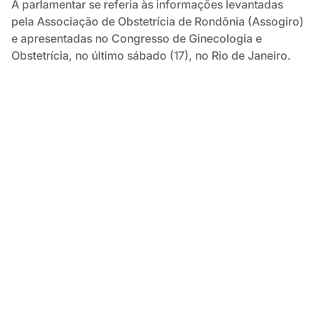
A parlamentar se referia às informações levantadas
pela Associação de Obstetrícia de Rondônia (Assogiro)
e apresentadas no Congresso de Ginecologia e
Obstetrícia, no último sábado (17), no Rio de Janeiro.