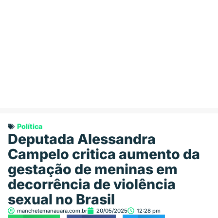
Política
Deputada Alessandra
Campelo critica aumento da
gestação de meninas em
decorrência de violência
sexual no Brasil
manchetemanauara.com.br
20/05/2025
12:28 pm