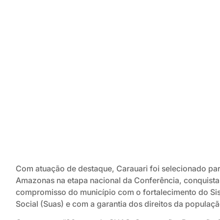
Com atuação de destaque, Carauari foi selecionado par
Amazonas na etapa nacional da Conferência, conquista
compromisso do município com o fortalecimento do Sis
Social (Suas) e com a garantia dos direitos da populaçã