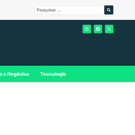
a e Negócios
Tecnologia