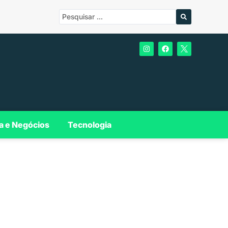
a e Negócios
Tecnologia