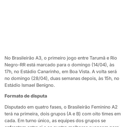
No Brasileirão A3, o primeiro jogo entre Tarumã e Rio
Negro-RR está marcado para o domingo (14/04), às
17h, no Estádio Canarinho, em Boa Vista. A volta será
no domingo (28/04), duas semanas depois, às 15h, no
Estádio Ismael Benigno.
Formato de disputa
Disputado em quatro fases, o Brasileirão Feminino A2
terá na primeira, dois grupos (A e B) com oito times em
cada. Em turno único, as equipes dos grupos se