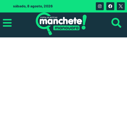
sábado, 8 agosto, 2026