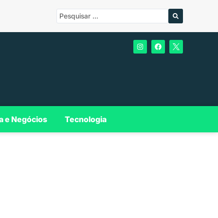
a e Negócios
Tecnologia