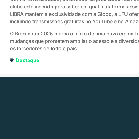
clube está inserido para saber em qual plataforma assis
LIBRA mantém a exclusividade com a Globo, a LFU ofer
incluindo transmissões gratuitas no YouTube e no Amaz
O Brasileirão 2025 marca o início de uma nova era no fu
mudanças que prometem ampliar o acesso e a diversid
os torcedores de todo o país
Destaque