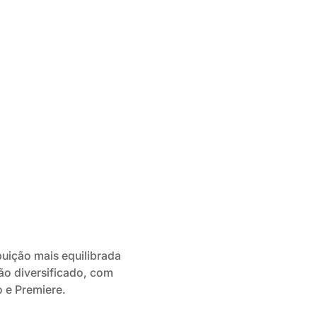
uição mais equilibrada
ão diversificado, com
 e Premiere.