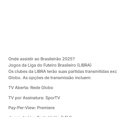
Onde assistir ao Brasileirão 2025?
Jogos da Liga do Futeiro Brasileiro (LIBRA)
Os clubes da LIBRA terão suas partidas transmitidas ex
Globo. As opções de transmissão incluem:
TV Aberta: Rede Globo
TV por Assinatura: SporTV
Pay-Per-View: Premiere