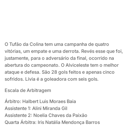
O Tufão da Colina tem uma campanha de quatro
vitórias, um empate e uma derrota. Revés esse que foi,
justamente, para o adversário da final, ocorrido na
abertura do campeonato. O Alviceleste tem o melhor
ataque e defesa. São 28 gols feitos e apenas cinco
sofridos. Lívia é a goleadora com seis gols.
Escala de Arbitragem
Árbitro: Halbert Luis Moraes Baia
Assistente 1: Alini Miranda Gil
Assistente 2: Noelia Chaves da Paixão
Quarta Árbitra: Iris Natália Mendonça Barros