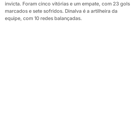
invicta. Foram cinco vitórias e um empate, com 23 gols
marcados e sete sofridos. Dinalva é a artilheira da
equipe, com 10 redes balançadas.