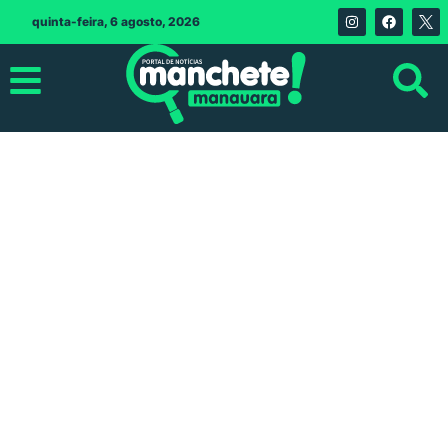
quinta-feira, 6 agosto, 2026