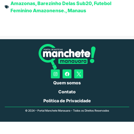
Amazonas
,
Barezinho Delas Sub20
,
Futebol
Feminino Amazonense.
,
Manaus
Quem somos
Contato
Política de Privacidade
© 2024 – Portal Manchete Manauara – Todos os Direitos Reservados