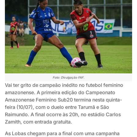
Foto: Divulgação FAF.
Vai ter grito de campeão inédito no futebol feminino
amazonense. A primeira edição do Campeonato
Amazonense Feminino Sub20 termina nesta quinta-
feira (10/07), com o duelo entre Tarumã e São
Raimundo. A final ocorre às 20h, no estádio Carlos
Zamith, com entrada gratuita.
As Lobas chegam para a final com uma campanha