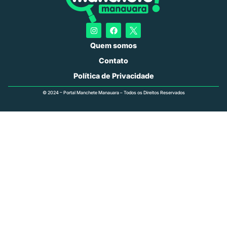
Quem somos
Contato
Política de Privacidade
© 2024 – Portal Manchete Manauara – Todos os Direitos Reservados