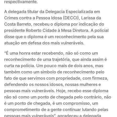
respectivamente.
A delegada titular da Delegacia Especializada em
Crimes contra a Pessoa Idosa (DECCI), Larissa da
Costa Barreto, recebeu o diploma por indicação do
presidente Roberto Cidade à Mesa Diretora. A policial
disse que o diploma é um reconhecimento pela sua
atuação em defesa dos mais vulneráveis.
“É uma honra estar recebendo, não só como um
reconhecimento de uma trajetória, que ainda assim é
curta na polícia. Um pouco mais de dois anos, mas
também como um símbolo de reconhecimento pelo
fato de que servimos com propriedade, com firmeza,
defendendo os nossos idosos, nossas mulheres e
pessoas mais vulneráveis. Hoje, recebo esse diploma
não só como um ponto de chegada pelo contrário, não
é um ponto de chegada, é um compromisso, um
comprometimento de a gente continuar lutando pelas
pessoas mais vulneráveis”, agradeceu a delegada