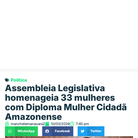
Política
Assembleia Legislativa
homenageia 33 mulheres
com Diploma Mulher Cidadã
Amazonense
manchetemanauara2
10/03/2026
7:40 pm
WhatsApp
Facebook
Twitter