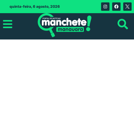
quinta-feira, 6 agosto, 2026