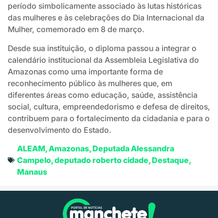
período simbolicamente associado às lutas históricas
das mulheres e às celebrações do Dia Internacional da
Mulher, comemorado em 8 de março.
Desde sua instituição, o diploma passou a integrar o
calendário institucional da Assembleia Legislativa do
Amazonas como uma importante forma de
reconhecimento público às mulheres que, em
diferentes áreas como educação, saúde, assistência
social, cultura, empreendedorismo e defesa de direitos,
contribuem para o fortalecimento da cidadania e para o
desenvolvimento do Estado.
ALEAM
,
Amazonas
,
Deputada Alessandra
Campelo
,
deputado roberto cidade
,
Destaque
,
Manaus