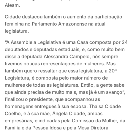
Aleam.
Cidade destacou também o aumento da participação
feminina no Parlamento Amazonense na atual
legislatura.
“A Assembleia Legislativa é uma Casa composta por 24
deputados e deputadas estaduais, e, como muito bem
disse a deputada Alessandra Campelo, nós sempre
tivemos poucas representações de mulheres. Mas
também quero ressaltar que essa legislatura, a 20ª
Legislatura, é composta pelo maior número de
mulheres de todas as legislaturas. Então, a gente sabe
que ainda precisa de muito mais, mas já é um avanço”,
finalizou o presidente, que acompanhou as
homenagens entregues à sua esposa, Thaisa Cidade
Coelho, e à sua mãe, Ângela Cidade, ambas
empresárias, e indicadas pela Comissão da Mulher, da
Família e da Pessoa Idosa e pela Mesa Diretora,