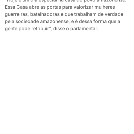
Essa Casa abre as portas para valorizar mulheres
guerreiras, batalhadoras e que trabalham de verdade
pela sociedade amazonense, e é dessa forma que a
gente pode retribuir”, disse o parlamentar.