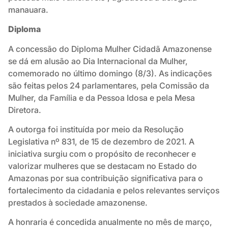
manauara.
Diploma
A concessão do Diploma Mulher Cidadã Amazonense
se dá em alusão ao Dia Internacional da Mulher,
comemorado no último domingo (8/3). As indicações
são feitas pelos 24 parlamentares, pela Comissão da
Mulher, da Família e da Pessoa Idosa e pela Mesa
Diretora.
A outorga foi instituída por meio da Resolução
Legislativa nº 831, de 15 de dezembro de 2021. A
iniciativa surgiu com o propósito de reconhecer e
valorizar mulheres que se destacam no Estado do
Amazonas por sua contribuição significativa para o
fortalecimento da cidadania e pelos relevantes serviços
prestados à sociedade amazonense.
A honraria é concedida anualmente no mês de março,