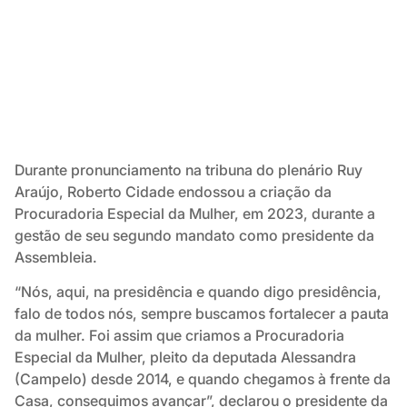
Durante pronunciamento na tribuna do plenário Ruy
Araújo, Roberto Cidade endossou a criação da
Procuradoria Especial da Mulher, em 2023, durante a
gestão de seu segundo mandato como presidente da
Assembleia.
“Nós, aqui, na presidência e quando digo presidência,
falo de todos nós, sempre buscamos fortalecer a pauta
da mulher. Foi assim que criamos a Procuradoria
Especial da Mulher, pleito da deputada Alessandra
(Campelo) desde 2014, e quando chegamos à frente da
Casa, conseguimos avançar”, declarou o presidente da