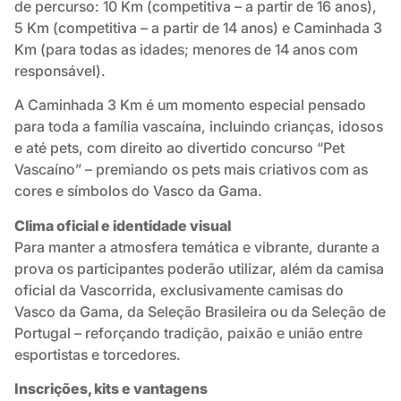
de percurso: 10 Km (competitiva – a partir de 16 anos),
5 Km (competitiva – a partir de 14 anos) e Caminhada 3
Km (para todas as idades; menores de 14 anos com
responsável).
A Caminhada 3 Km é um momento especial pensado
para toda a família vascaína, incluindo crianças, idosos
e até pets, com direito ao divertido concurso “Pet
Vascaíno” – premiando os pets mais criativos com as
cores e símbolos do Vasco da Gama.
Clima oficial e identidade visual
Para manter a atmosfera temática e vibrante, durante a
prova os participantes poderão utilizar, além da camisa
oficial da Vascorrida, exclusivamente camisas do
Vasco da Gama, da Seleção Brasileira ou da Seleção de
Portugal – reforçando tradição, paixão e união entre
esportistas e torcedores.
Inscrições, kits e vantagens