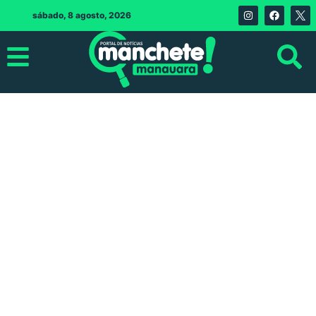
sábado, 8 agosto, 2026