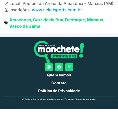
📍 Local: Podium da Arena da Amazônia – Manaus (AM)
🎽 Inscrições:
www.ticketsports.com.br
Amazonas
,
Corrida de Rua
,
Destaque
,
Manaus
,
Vasco da Gama
Quem somos
Contato
Política de Privacidade
© 2024 – Portal Manchete Manauara – Todos os Direitos Reservados