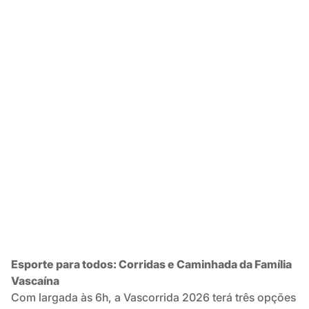
Esporte para todos: Corridas e Caminhada da Família
Vascaína
Com largada às 6h, a Vascorrida 2026 terá três opções