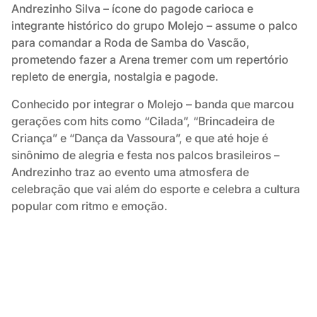
Andrezinho Silva – ícone do pagode carioca e
integrante histórico do grupo Molejo – assume o palco
para comandar a Roda de Samba do Vascão,
prometendo fazer a Arena tremer com um repertório
repleto de energia, nostalgia e pagode.
Conhecido por integrar o Molejo – banda que marcou
gerações com hits como “Cilada”, “Brincadeira de
Criança” e “Dança da Vassoura”, e que até hoje é
sinônimo de alegria e festa nos palcos brasileiros –
Andrezinho traz ao evento uma atmosfera de
celebração que vai além do esporte e celebra a cultura
popular com ritmo e emoção.