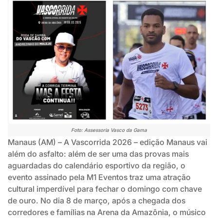
Foto: Assessoria Vasco da Gama
Manaus (AM) – A Vascorrida 2026 – edição Manaus vai
além do asfalto: além de ser uma das provas mais
aguardadas do calendário esportivo da região, o
evento assinado pela M1 Eventos traz uma atração
cultural imperdível para fechar o domingo com chave
de ouro. No dia 8 de março, após a chegada dos
corredores e famílias na Arena da Amazônia, o músico