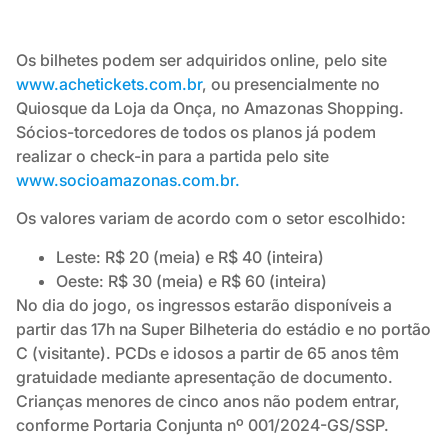
Os bilhetes podem ser adquiridos online, pelo site
www.achetickets.com.br
, ou presencialmente no
Quiosque da Loja da Onça, no Amazonas Shopping.
Sócios-torcedores de todos os planos já podem
realizar o check-in para a partida pelo site
www.socioamazonas.com.br.
Os valores variam de acordo com o setor escolhido:
Leste: R$ 20 (meia) e R$ 40 (inteira)
Oeste: R$ 30 (meia) e R$ 60 (inteira)
No dia do jogo, os ingressos estarão disponíveis a
partir das 17h na Super Bilheteria do estádio e no portão
C (visitante). PCDs e idosos a partir de 65 anos têm
gratuidade mediante apresentação de documento.
Crianças menores de cinco anos não podem entrar,
conforme Portaria Conjunta nº 001/2024-GS/SSP.