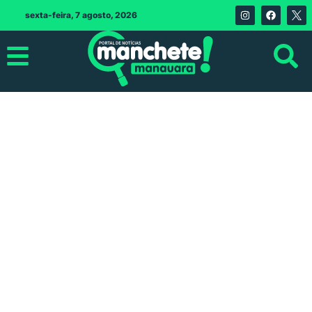
sexta-feira, 7 agosto, 2026