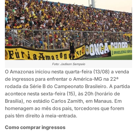
Foto: Jadison Sampaio
O Amazonas iniciou nesta quarta-feira (13/08) a venda
de ingressos para enfrentar o América-MG na 22ª
rodada da Série B do Campeonato Brasileiro. A partida
acontece nesta sexta-feira (15), às 20h (horário de
Brasília), no estádio Carlos Zamith, em Manaus. Em
homenagem ao mês dos pais, torcedores que forem
pais têm direito à meia-entrada.
Como comprar ingressos